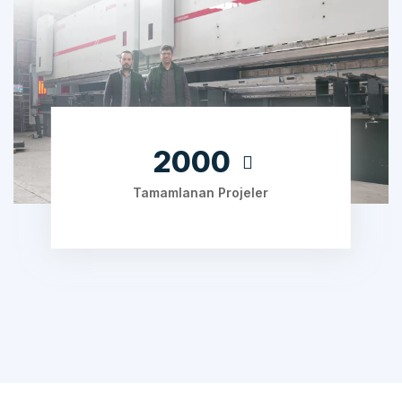
2000
Tamamlanan Projeler
ÇALIŞMA SÜRECIMIZ