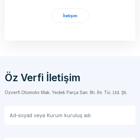
İletişim
Öz Verfi İletişim
Özverfi Otomotiv Mak. Yedek Parça San. İth. İhr. Tic. Ltd. Şti.