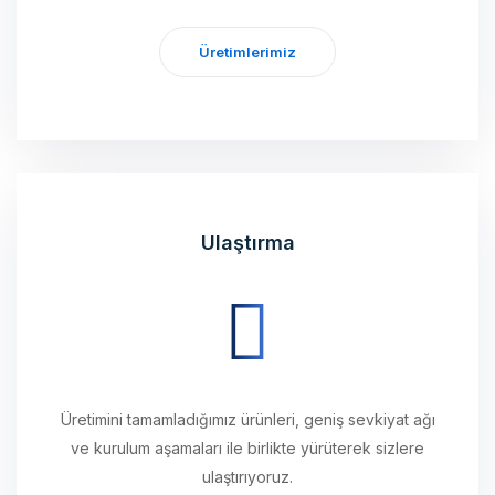
Üretimlerimiz
Ulaştırma
Üretimini tamamladığımız ürünleri, geniş sevkiyat ağı
ve kurulum aşamaları ile birlikte yürüterek sizlere
ulaştırıyoruz.