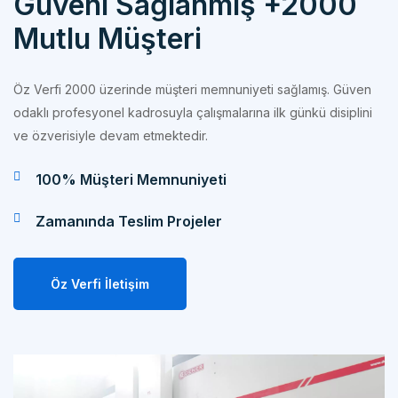
Mutlu Müşteri
Öz Verfi 2000 üzerinde müşteri memnuniyeti sağlamış. Güven
odaklı profesyonel kadrosuyla çalışmalarına ilk günkü disiplini
ve özverisiyle devam etmektedir.
100% Müşteri Memnuniyeti
Zamanında Teslim Projeler
Öz Verfi İletişim