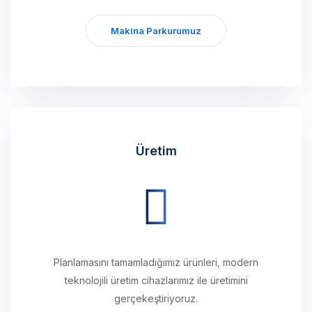
Makina Parkurumuz
Üretim
Planlamasını tamamladığımız ürünleri, modern
teknolojili üretim cihazlarımız ile üretimini
gerçekeştiriyoruz.