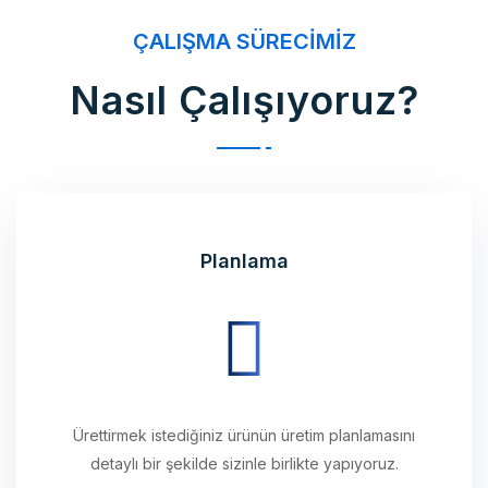
Nasıl Çalışıyoruz?
Planlama
Ürettirmek istediğiniz ürünün üretim planlamasını
detaylı bir şekilde sizinle birlikte yapıyoruz.