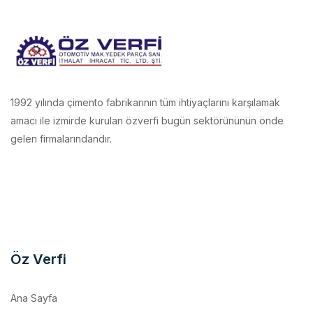
1992 yılında çimento fabrikarının tüm ihtiyaçlarını karşılamak
amacı ile izmirde kurulan özverfi bugün sektörününün önde
gelen firmalarındandır.
Öz Verfi
Ana Sayfa
Kurumsal