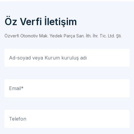
Öz Verfi İletişim
Özverfi Otomotiv Mak. Yedek Parça San. İth. İhr. Tic. Ltd. Şti.