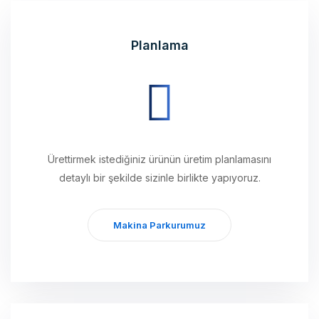
Planlama
Ürettirmek istediğiniz ürünün üretim planlamasını
detaylı bir şekilde sizinle birlikte yapıyoruz.
Makina Parkurumuz
Üretim