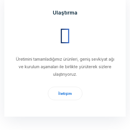
Ulaştırma
Üretimini tamamladığımız ürünleri, geniş sevkiyat ağı
ve kurulum aşamaları ile birlikte yürüterek sizlere
ulaştırıyoruz.
İletişim