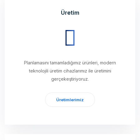
Planlamasını tamamladığımız ürünleri, modern
teknolojili üretim cihazlarımız ile üretimini
gerçekeştiriyoruz.
Üretimlerimiz