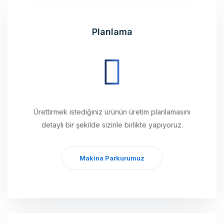
Planlama
Ürettirmek istediğiniz ürünün üretim planlamasını
detaylı bir şekilde sizinle birlikte yapıyoruz.
Makina Parkurumuz
Üretim