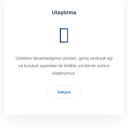
Ulaştırma
Üretimini tamamladığımız ürünleri, geniş sevkiyat ağı
ve kurulum aşamaları ile birlikte yürüterek sizlere
ulaştırıyoruz.
İletişim