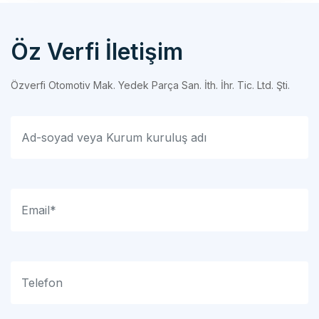
Öz Verfi İletişim
Özverfi Otomotiv Mak. Yedek Parça San. İth. İhr. Tic. Ltd. Şti.