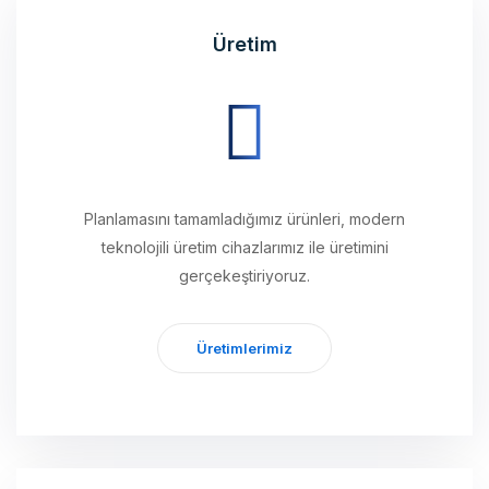
Planlamasını tamamladığımız ürünleri, modern
teknolojili üretim cihazlarımız ile üretimini
gerçekeştiriyoruz.
Üretimlerimiz