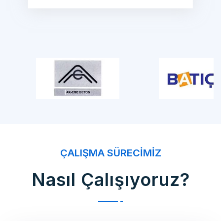
ÇALIŞMA SÜRECIMIZ
Nasıl Çalışıyoruz?