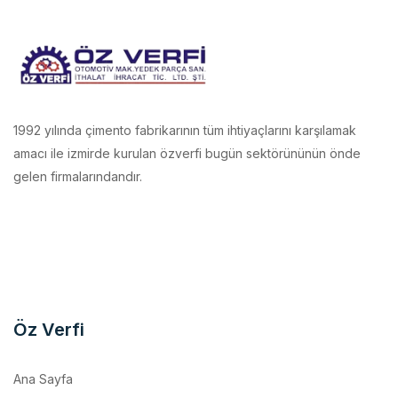
1992 yılında çimento fabrikarının tüm ihtiyaçlarını karşılamak
amacı ile izmirde kurulan özverfi bugün sektörününün önde
gelen firmalarındandır.
Öz Verfi
Ana Sayfa
Kurumsal