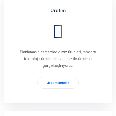
Planlamasını tamamladığımız ürünleri, modern
teknolojili üretim cihazlarımız ile üretimini
gerçekeştiriyoruz.
Üretimlerimiz