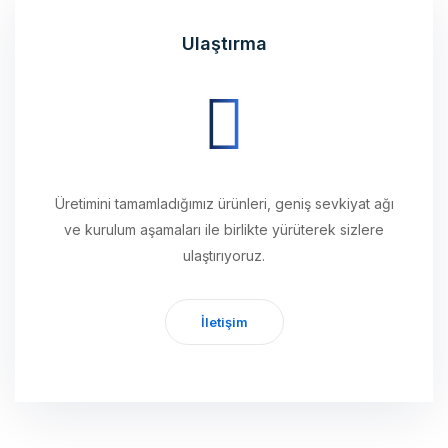
Ulaştırma
Üretimini tamamladığımız ürünleri, geniş sevkiyat ağı
ve kurulum aşamaları ile birlikte yürüterek sizlere
ulaştırıyoruz.
İletişim