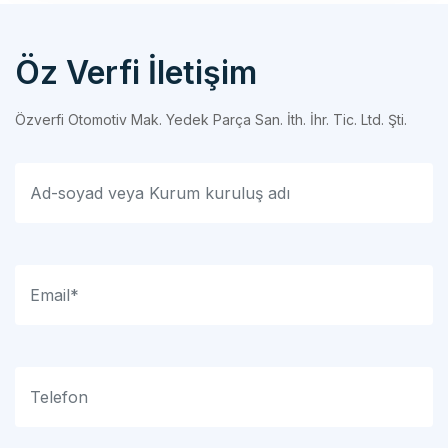
Öz Verfi İletişim
Özverfi Otomotiv Mak. Yedek Parça San. İth. İhr. Tic. Ltd. Şti.