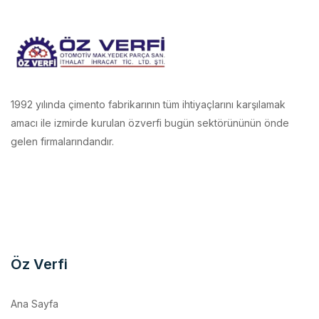
1992 yılında çimento fabrikarının tüm ihtiyaçlarını karşılamak
amacı ile izmirde kurulan özverfi bugün sektörününün önde
gelen firmalarındandır.
Öz Verfi
Ana Sayfa
Kurumsal