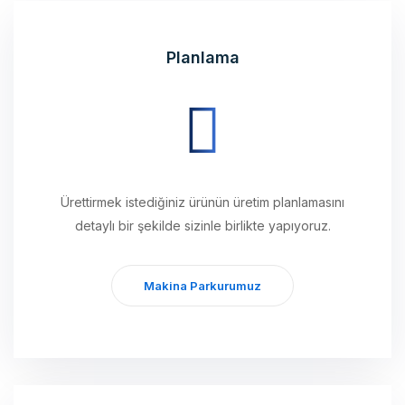
Planlama
Ürettirmek istediğiniz ürünün üretim planlamasını
detaylı bir şekilde sizinle birlikte yapıyoruz.
Makina Parkurumuz
Üretim