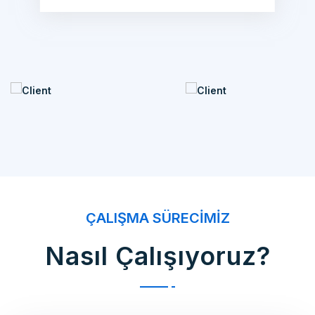
ÇALIŞMA SÜRECIMIZ
Nasıl Çalışıyoruz?