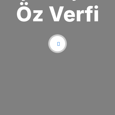
Öz Verfi