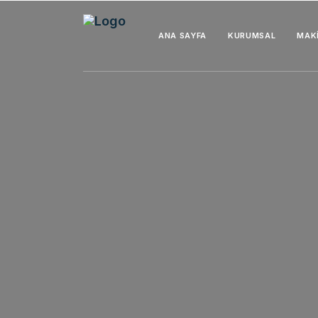
ANA SAYFA
KURUMSAL
MAK