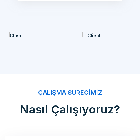
ÇALIŞMA SÜRECIMIZ
Nasıl Çalışıyoruz?