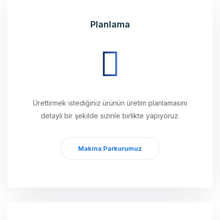
Planlama
Ürettirmek istediğiniz ürünün üretim planlamasını
detaylı bir şekilde sizinle birlikte yapıyoruz.
Makina Parkurumuz
Üretim