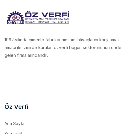
1992 yılında çimento fabrikarının tüm ihtiyaçlarını karşılamak
amacı ile izmirde kurulan özverfi bugün sektörününün önde
gelen firmalarındandır.
Öz Verfi
Ana Sayfa
Kurumsal
İmalatlarımız