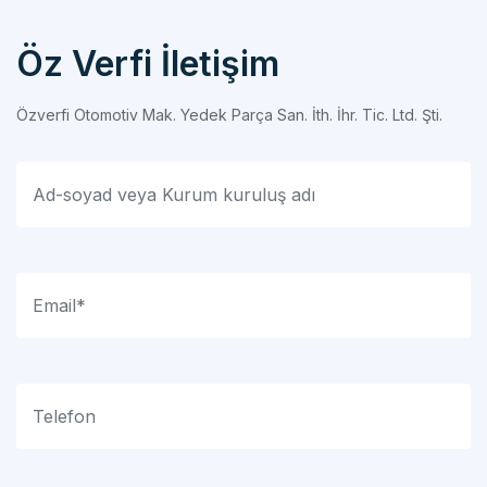
Öz Verfi İletişim
Özverfi Otomotiv Mak. Yedek Parça San. İth. İhr. Tic. Ltd. Şti.