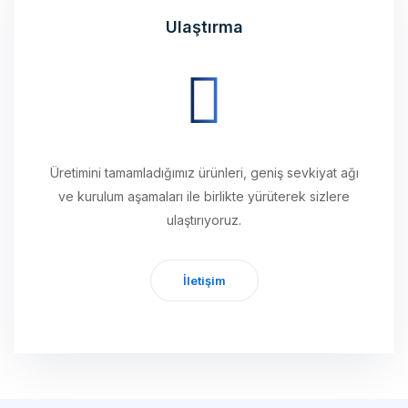
Üretimini tamamladığımız ürünleri, geniş sevkiyat ağı
ve kurulum aşamaları ile birlikte yürüterek sizlere
ulaştırıyoruz.
İletişim