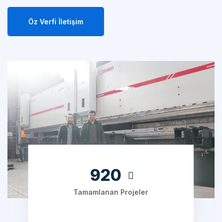
Öz Verfi İletişim
1240
Tamamlanan Projeler