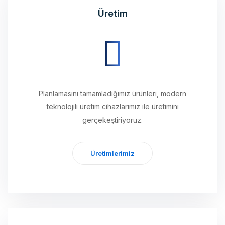
Planlamasını tamamladığımız ürünleri, modern
teknolojili üretim cihazlarımız ile üretimini
gerçekeştiriyoruz.
Üretimlerimiz
Ulaştırma