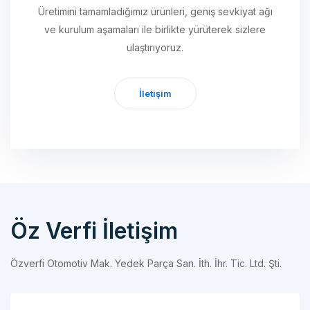
ulaştırıyoruz.
İletişim
Öz Verfi İletişim
Özverfi Otomotiv Mak. Yedek Parça San. İth. İhr. Tic. Ltd. Şti.