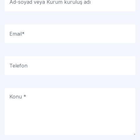
Formu Gönder