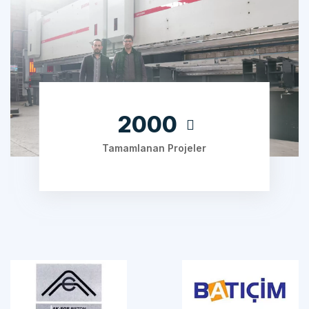
2000
Tamamlanan Projeler