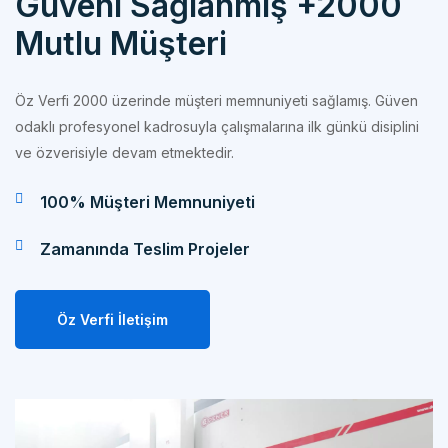
Mutlu Müşteri
Öz Verfi 2000 üzerinde müşteri memnuniyeti sağlamış. Güven
odaklı profesyonel kadrosuyla çalışmalarına ilk günkü disiplini
ve özverisiyle devam etmektedir.
100% Müşteri Memnuniyeti
Zamanında Teslim Projeler
Öz Verfi İletişim