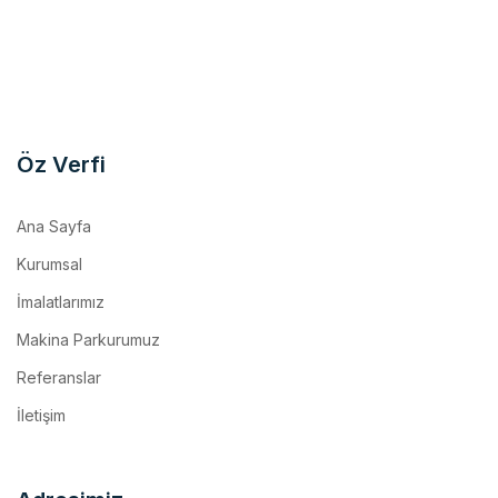
Öz Verfi
Ana Sayfa
Kurumsal
İmalatlarımız
Makina Parkurumuz
Referanslar
İletişim
Adresimiz