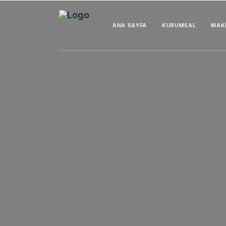
ANA SAYFA
KURUMSAL
MAK