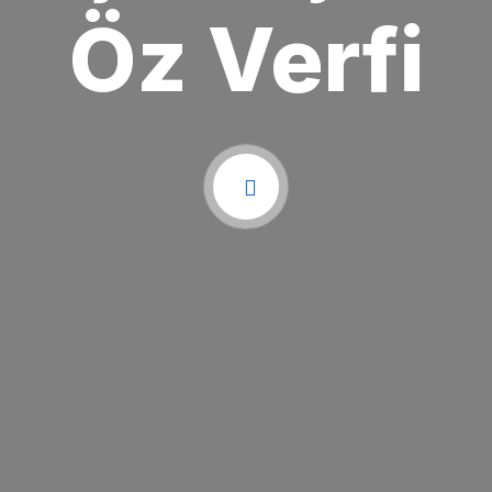
Öz Verfi