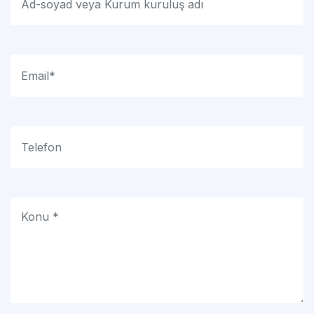
Formu Gönder