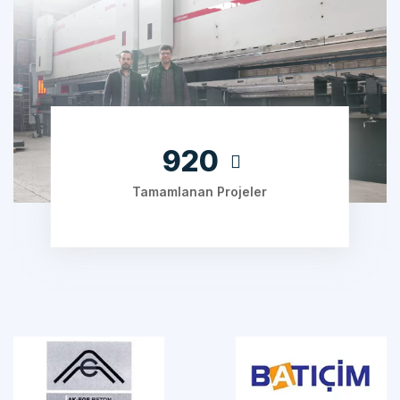
1240
Tamamlanan Projeler