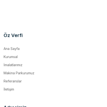
Öz Verfi
Ana Sayfa
Kurumsal
İmalatlarımız
Makina Parkurumuz
Referanslar
İletişim
Adresimiz