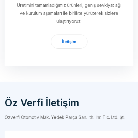
ulaştırıyoruz.
İletişim
Öz Verfi İletişim
Özverfi Otomotiv Mak. Yedek Parça San. İth. İhr. Tic. Ltd. Şti.