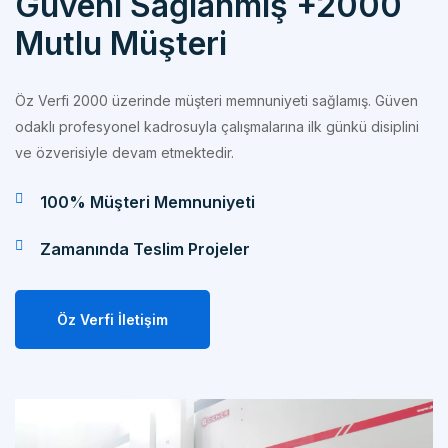
Mutlu Müşteri
Öz Verfi 2000 üzerinde müşteri memnuniyeti sağlamış. Güven
odaklı profesyonel kadrosuyla çalışmalarına ilk günkü disiplini
ve özverisiyle devam etmektedir.
100% Müşteri Memnuniyeti
Zamanında Teslim Projeler
Öz Verfi İletişim