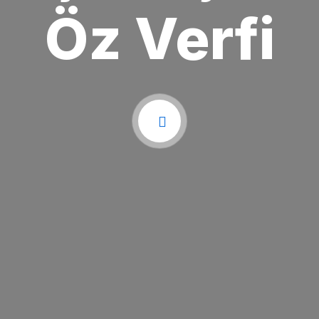
Öz Verfi