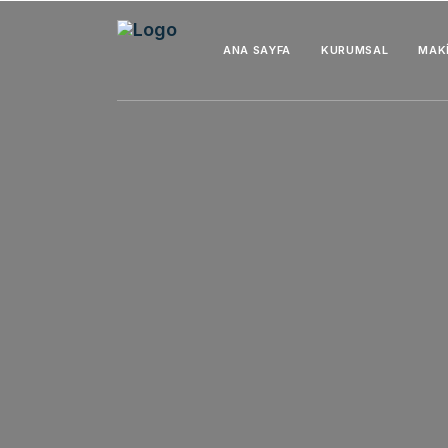
ANA SAYFA
KURUMSAL
MAK