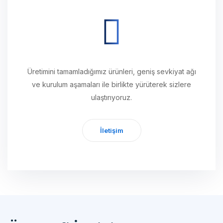
Üretimini tamamladığımız ürünleri, geniş sevkiyat ağı
ve kurulum aşamaları ile birlikte yürüterek sizlere
ulaştırıyoruz.
İletişim
Öz Verfi İletişim