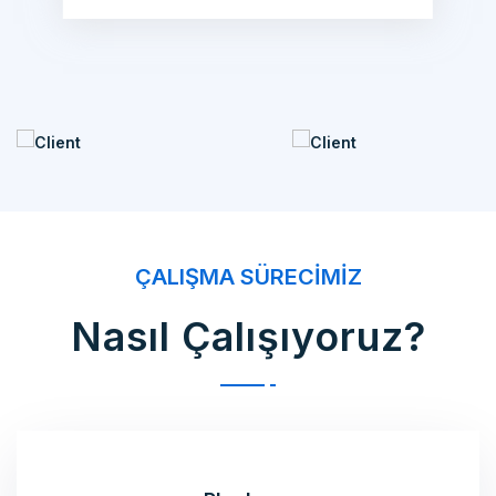
ÇALIŞMA SÜRECIMIZ
Nasıl Çalışıyoruz?
Planlama