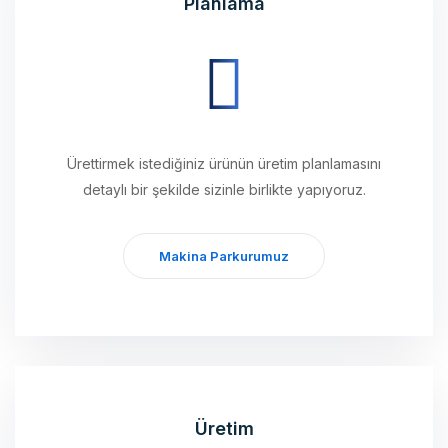
Ürettirmek istediğiniz ürünün üretim planlamasını
detaylı bir şekilde sizinle birlikte yapıyoruz.
Makina Parkurumuz
Üretim