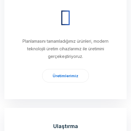
Planlamasını tamamladığımız ürünleri, modern
teknolojili üretim cihazlarımız ile üretimini
gerçekeştiriyoruz.
Üretimlerimiz
Ulaştırma