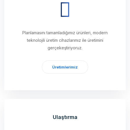
Planlamasını tamamladığımız ürünleri, modern
teknolojili üretim cihazlarımız ile üretimini
gerçekeştiriyoruz.
Üretimlerimiz
Ulaştırma