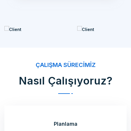
ÇALIŞMA SÜRECIMIZ
Nasıl Çalışıyoruz?
Planlama