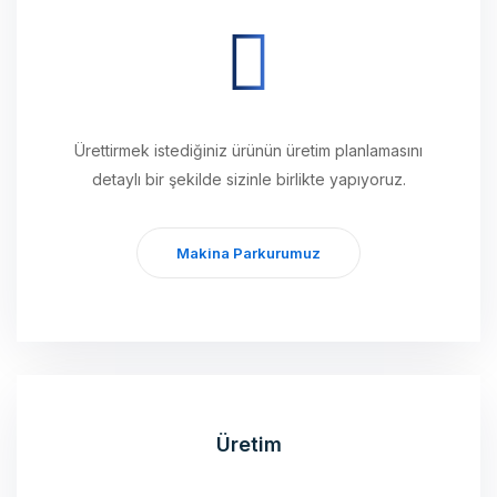
Ürettirmek istediğiniz ürünün üretim planlamasını
detaylı bir şekilde sizinle birlikte yapıyoruz.
Makina Parkurumuz
Üretim