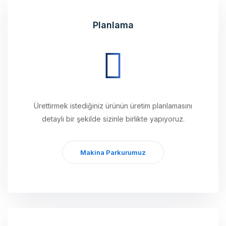
Planlama
Ürettirmek istediğiniz ürünün üretim planlamasını
detaylı bir şekilde sizinle birlikte yapıyoruz.
Makina Parkurumuz
Üretim