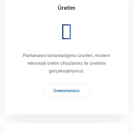
Planlamasını tamamladığımız ürünleri, modern
teknolojili üretim cihazlarımız ile üretimini
gerçekeştiriyoruz.
Üretimlerimiz
Ulaştırma