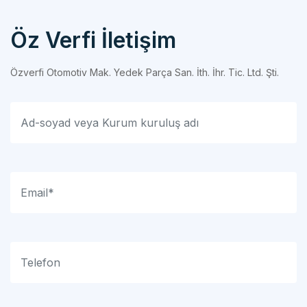
Öz Verfi İletişim
Özverfi Otomotiv Mak. Yedek Parça San. İth. İhr. Tic. Ltd. Şti.