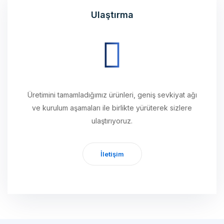
Üretimini tamamladığımız ürünleri, geniş sevkiyat ağı
ve kurulum aşamaları ile birlikte yürüterek sizlere
ulaştırıyoruz.
İletişim