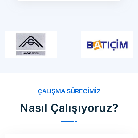
ÇALIŞMA SÜRECIMIZ
Nasıl Çalışıyoruz?