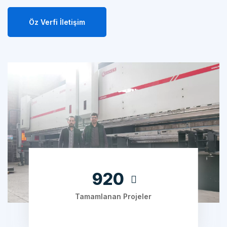
Öz Verfi İletişim
1280
Tamamlanan Projeler