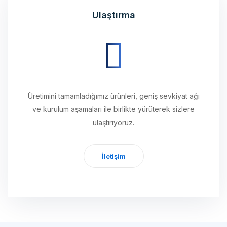
Üretimini tamamladığımız ürünleri, geniş sevkiyat ağı
ve kurulum aşamaları ile birlikte yürüterek sizlere
ulaştırıyoruz.
İletişim