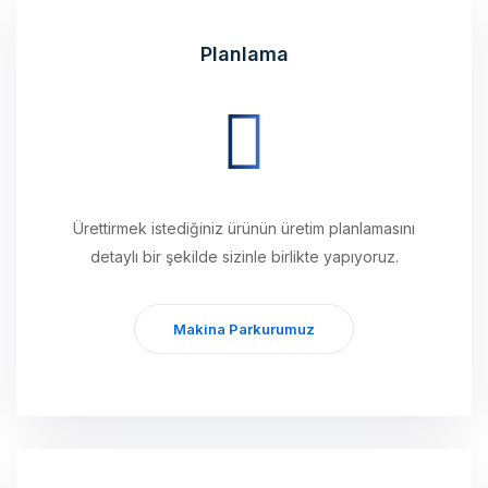
Planlama
Ürettirmek istediğiniz ürünün üretim planlamasını
detaylı bir şekilde sizinle birlikte yapıyoruz.
Makina Parkurumuz
Üretim