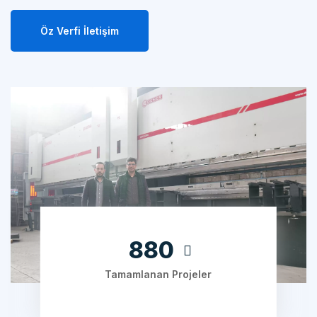
Öz Verfi İletişim
1240
Tamamlanan Projeler