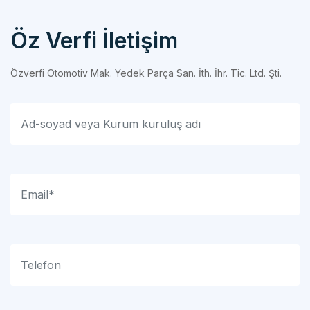
Öz Verfi İletişim
Özverfi Otomotiv Mak. Yedek Parça San. İth. İhr. Tic. Ltd. Şti.