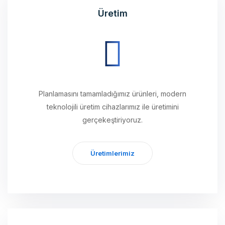
Planlamasını tamamladığımız ürünleri, modern
teknolojili üretim cihazlarımız ile üretimini
gerçekeştiriyoruz.
Üretimlerimiz
Ulaştırma