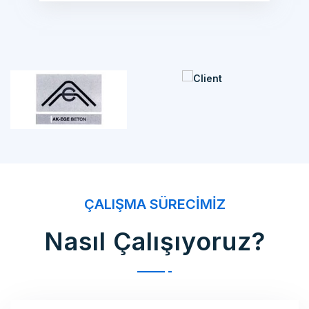
ÇALIŞMA SÜRECIMIZ
Nasıl Çalışıyoruz?