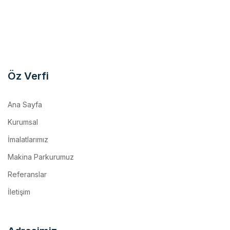
Öz Verfi
Ana Sayfa
Kurumsal
İmalatlarımız
Makina Parkurumuz
Referanslar
İletişim
Adresimiz