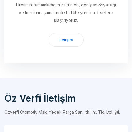
ulaştırıyoruz.
İletişim
Öz Verfi İletişim
Özverfi Otomotiv Mak. Yedek Parça San. İth. İhr. Tic. Ltd. Şti.