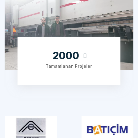
2000
Tamamlanan Projeler