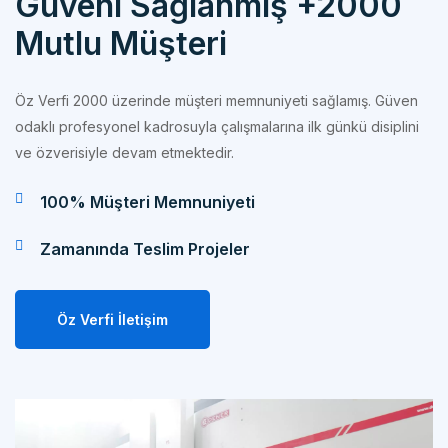
Mutlu Müşteri
Öz Verfi 2000 üzerinde müşteri memnuniyeti sağlamış. Güven
odaklı profesyonel kadrosuyla çalışmalarına ilk günkü disiplini
ve özverisiyle devam etmektedir.
100% Müşteri Memnuniyeti
Zamanında Teslim Projeler
Öz Verfi İletişim