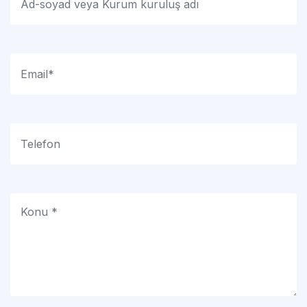
Formu Gönder