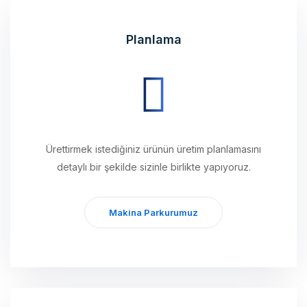
Planlama
Ürettirmek istediğiniz ürünün üretim planlamasını
detaylı bir şekilde sizinle birlikte yapıyoruz.
Makina Parkurumuz
Üretim