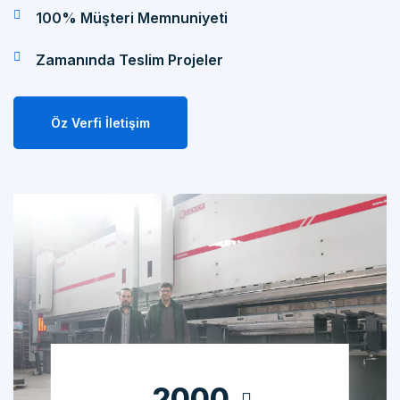
Zamanında Teslim Projeler
Öz Verfi İletişim
2000
Tamamlanan Projeler