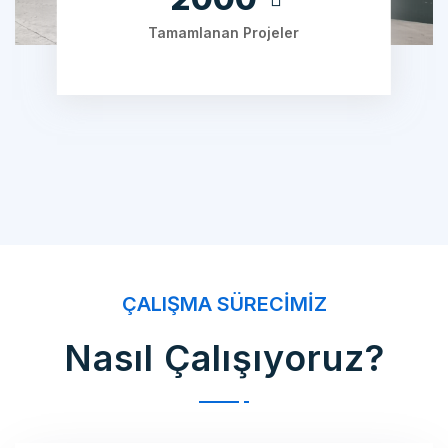
ÇALIŞMA SÜRECIMIZ
Nasıl Çalışıyoruz?