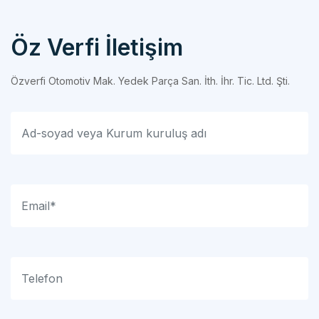
Öz Verfi İletişim
Özverfi Otomotiv Mak. Yedek Parça San. İth. İhr. Tic. Ltd. Şti.