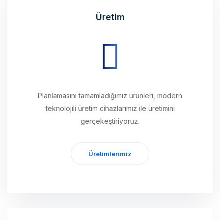
Planlamasını tamamladığımız ürünleri, modern
teknolojili üretim cihazlarımız ile üretimini
gerçekeştiriyoruz.
Üretimlerimiz
Ulaştırma