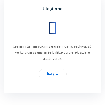
Üretimini tamamladığımız ürünleri, geniş sevkiyat ağı
ve kurulum aşamaları ile birlikte yürüterek sizlere
ulaştırıyoruz.
İletişim