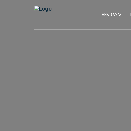
ANA SAYFA