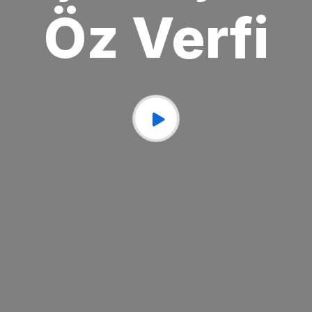
Öz Verfi