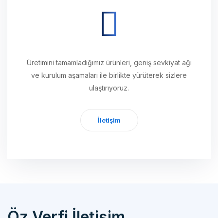
Üretimini tamamladığımız ürünleri, geniş sevkiyat ağı
ve kurulum aşamaları ile birlikte yürüterek sizlere
ulaştırıyoruz.
İletişim
Öz Verfi İletişim