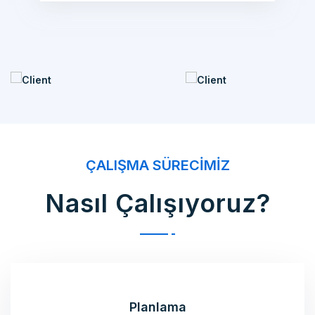
ÇALIŞMA SÜRECIMIZ
Nasıl Çalışıyoruz?
Planlama