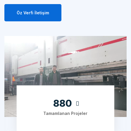
Öz Verfi İletişim
1240
Tamamlanan Projeler