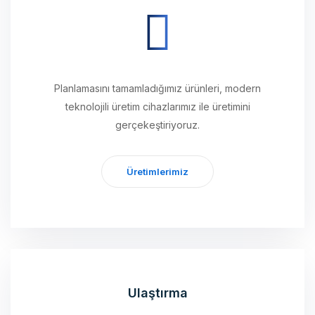
Planlamasını tamamladığımız ürünleri, modern
teknolojili üretim cihazlarımız ile üretimini
gerçekeştiriyoruz.
Üretimlerimiz
Ulaştırma