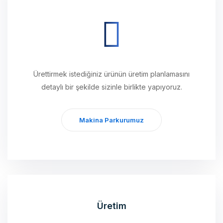
Ürettirmek istediğiniz ürünün üretim planlamasını
detaylı bir şekilde sizinle birlikte yapıyoruz.
Makina Parkurumuz
Üretim