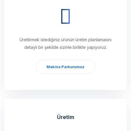
Ürettirmek istediğiniz ürünün üretim planlamasını
detaylı bir şekilde sizinle birlikte yapıyoruz.
Makina Parkurumuz
Üretim