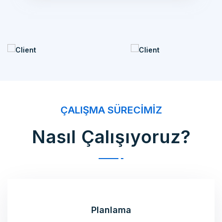
ÇALIŞMA SÜRECIMIZ
Nasıl Çalışıyoruz?
Planlama