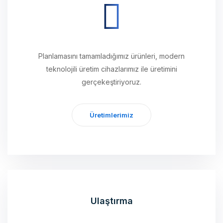
Planlamasını tamamladığımız ürünleri, modern
teknolojili üretim cihazlarımız ile üretimini
gerçekeştiriyoruz.
Üretimlerimiz
Ulaştırma