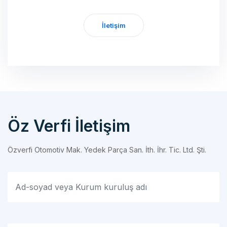
İletişim
Öz Verfi İletişim
Özverfi Otomotiv Mak. Yedek Parça San. İth. İhr. Tic. Ltd. Şti.