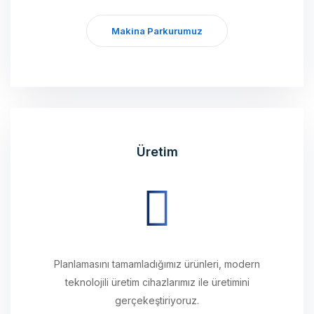
Makina Parkurumuz
Üretim
Planlamasını tamamladığımız ürünleri, modern
teknolojili üretim cihazlarımız ile üretimini
gerçekeştiriyoruz.