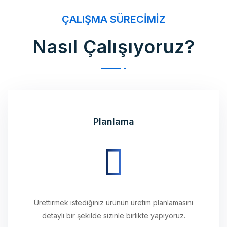
Nasıl Çalışıyoruz?
Planlama
Ürettirmek istediğiniz ürünün üretim planlamasını
detaylı bir şekilde sizinle birlikte yapıyoruz.