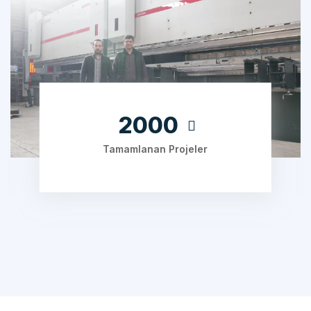
2000
Tamamlanan Projeler
ÇALIŞMA SÜRECIMIZ