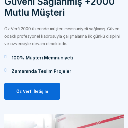
Mutlu Müşteri
Öz Verfi 2000 üzerinde müşteri memnuniyeti sağlamış. Güven
odaklı profesyonel kadrosuyla çalışmalarına ilk günkü disiplini
ve özverisiyle devam etmektedir.
100% Müşteri Memnuniyeti
Zamanında Teslim Projeler
Öz Verfi İletişim