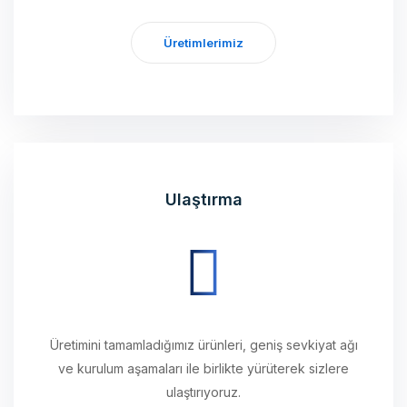
Üretimlerimiz
Ulaştırma
Üretimini tamamladığımız ürünleri, geniş sevkiyat ağı
ve kurulum aşamaları ile birlikte yürüterek sizlere
ulaştırıyoruz.