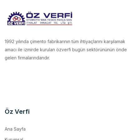
1992 yılında çimento fabrikarının tüm ihtiyaçlarını karşılamak
amacı ile izmirde kurulan özverfi bugün sektörününün önde
gelen firmalarındandır.
Öz Verfi
Ana Sayfa
Kurumsal
İmalatlarımız