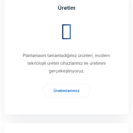
Planlamasını tamamladığımız ürünleri, modern
teknolojili üretim cihazlarımız ile üretimini
gerçekeştiriyoruz.
Üretimlerimiz
Ulaştırma