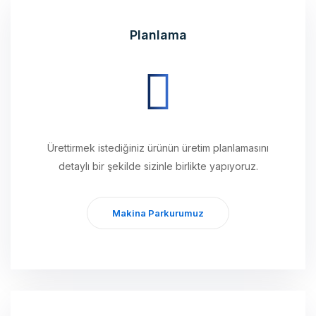
Planlama
Ürettirmek istediğiniz ürünün üretim planlamasını
detaylı bir şekilde sizinle birlikte yapıyoruz.
Makina Parkurumuz
Üretim