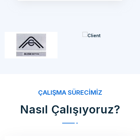
ÇALIŞMA SÜRECIMIZ
Nasıl Çalışıyoruz?