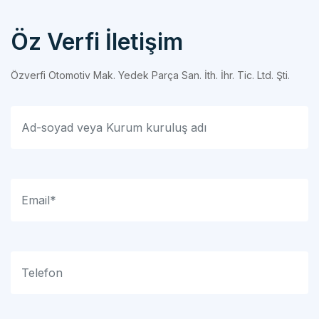
Öz Verfi İletişim
Özverfi Otomotiv Mak. Yedek Parça San. İth. İhr. Tic. Ltd. Şti.