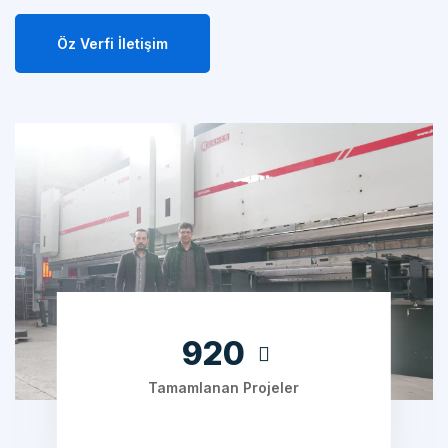
Öz Verfi İletişim
1240
Tamamlanan Projeler