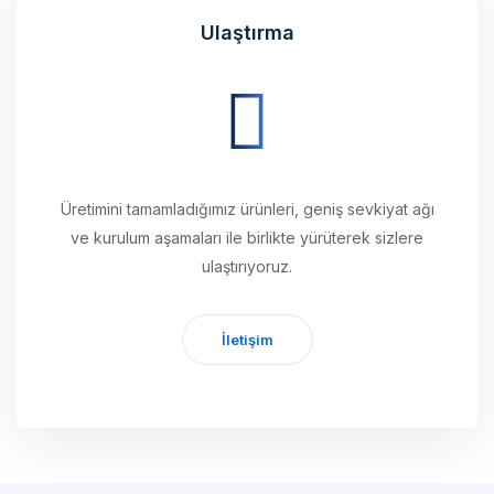
Üretimini tamamladığımız ürünleri, geniş sevkiyat ağı
ve kurulum aşamaları ile birlikte yürüterek sizlere
ulaştırıyoruz.
İletişim