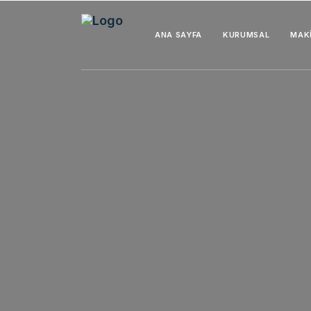
ANA SAYFA
KURUMSAL
MAK