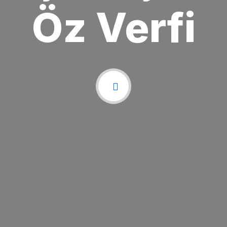
Öz Verfi