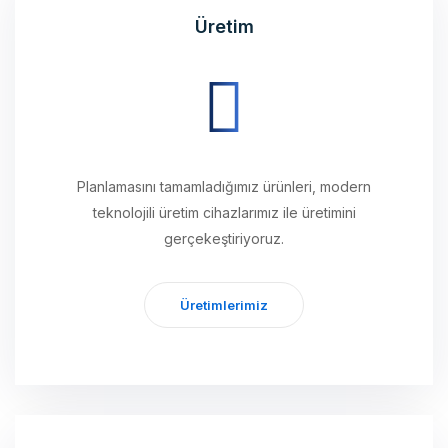
Planlamasını tamamladığımız ürünleri, modern
teknolojili üretim cihazlarımız ile üretimini
gerçekeştiriyoruz.
Üretimlerimiz
Ulaştırma