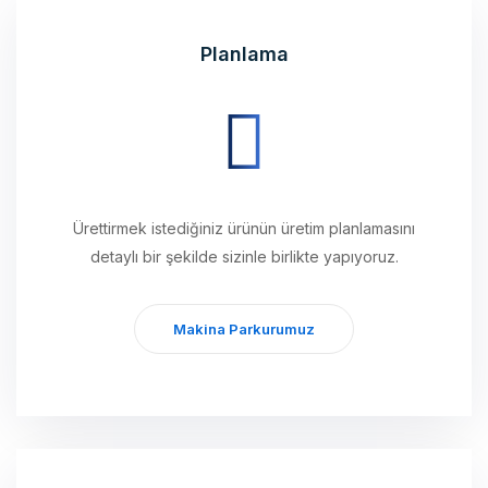
Planlama
Ürettirmek istediğiniz ürünün üretim planlamasını
detaylı bir şekilde sizinle birlikte yapıyoruz.
Makina Parkurumuz
Üretim