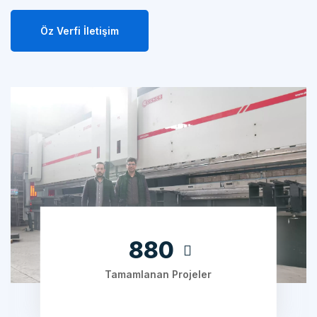
Öz Verfi İletişim
1240
Tamamlanan Projeler