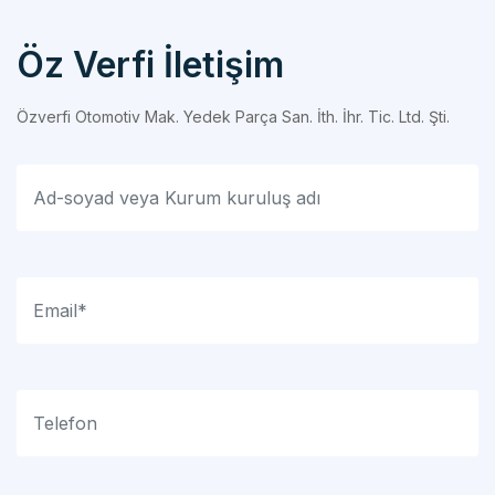
Öz Verfi İletişim
Özverfi Otomotiv Mak. Yedek Parça San. İth. İhr. Tic. Ltd. Şti.