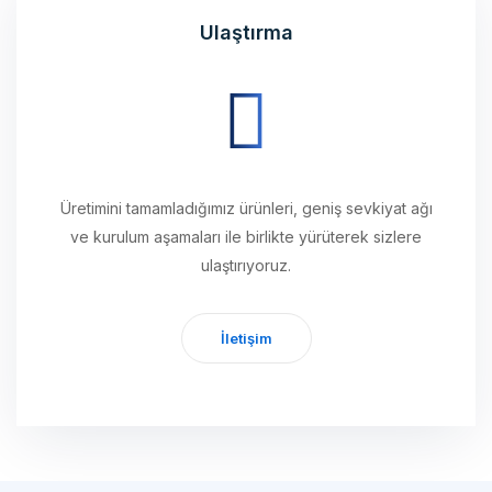
Üretimini tamamladığımız ürünleri, geniş sevkiyat ağı
ve kurulum aşamaları ile birlikte yürüterek sizlere
ulaştırıyoruz.
İletişim