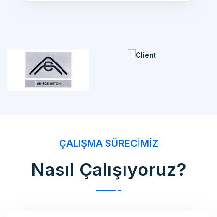
ÇALIŞMA SÜRECIMIZ
Nasıl Çalışıyoruz?