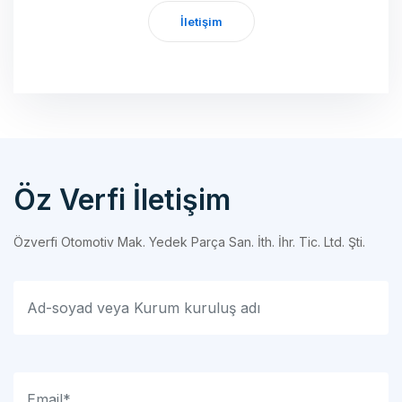
Öz Verfi İletişim
Özverfi Otomotiv Mak. Yedek Parça San. İth. İhr. Tic. Ltd. Şti.