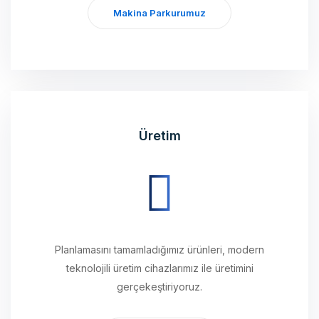
Üretim
Planlamasını tamamladığımız ürünleri, modern
teknolojili üretim cihazlarımız ile üretimini
gerçekeştiriyoruz.
Üretimlerimiz