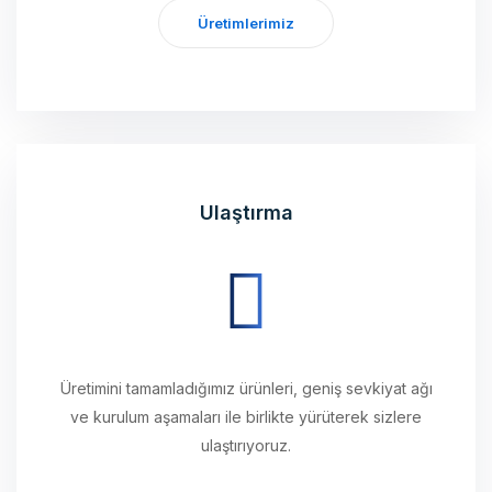
Ulaştırma
Üretimini tamamladığımız ürünleri, geniş sevkiyat ağı
ve kurulum aşamaları ile birlikte yürüterek sizlere
ulaştırıyoruz.
İletişim