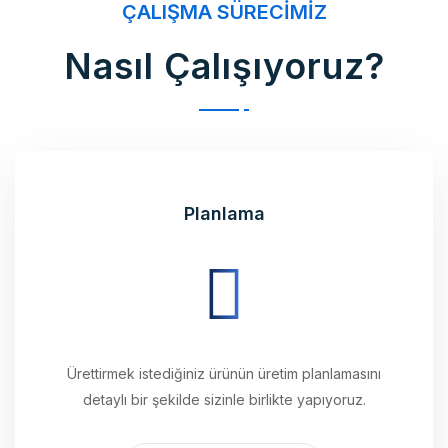
Nasıl Çalışıyoruz?
Planlama
Ürettirmek istediğiniz ürünün üretim planlamasını
detaylı bir şekilde sizinle birlikte yapıyoruz.
Makina Parkurumuz