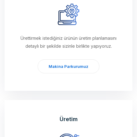
Ürettirmek istediğiniz ürünün üretim planlamasını
detaylı bir şekilde sizinle birlikte yapıyoruz.
Makina Parkurumuz
Üretim