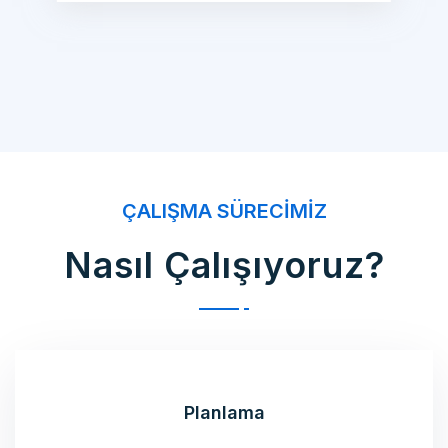
ÇALIŞMA SÜRECIMIZ
Nasıl Çalışıyoruz?
Planlama