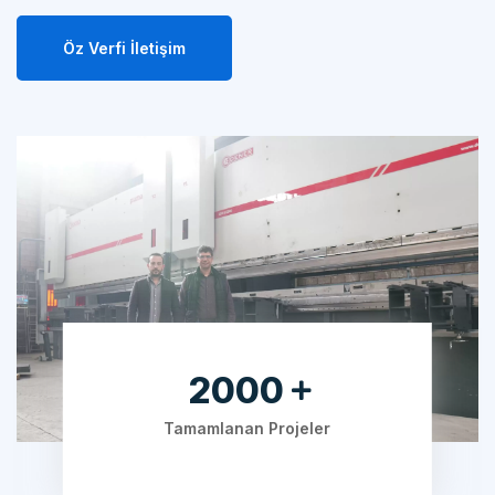
Öz Verfi İletişim
2000
Tamamlanan Projeler