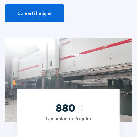
Öz Verfi İletişim
1240
Tamamlanan Projeler