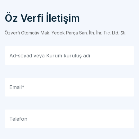
Öz Verfi İletişim
Özverfi Otomotiv Mak. Yedek Parça San. İth. İhr. Tic. Ltd. Şti.