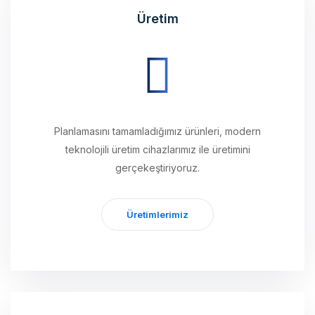
Planlamasını tamamladığımız ürünleri, modern
teknolojili üretim cihazlarımız ile üretimini
gerçekeştiriyoruz.
Üretimlerimiz
Ulaştırma