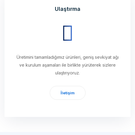
Üretimini tamamladığımız ürünleri, geniş sevkiyat ağı
ve kurulum aşamaları ile birlikte yürüterek sizlere
ulaştırıyoruz.
İletişim