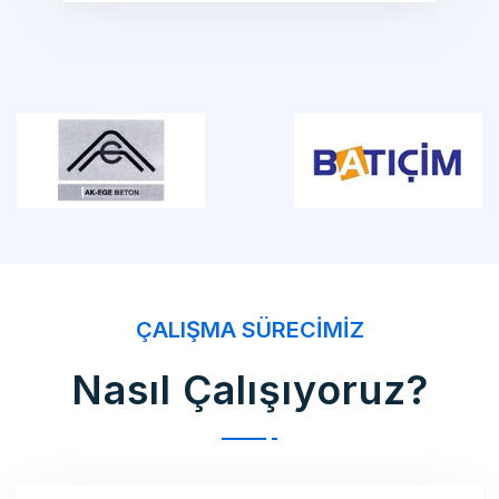
ÇALIŞMA SÜRECIMIZ
Nasıl Çalışıyoruz?