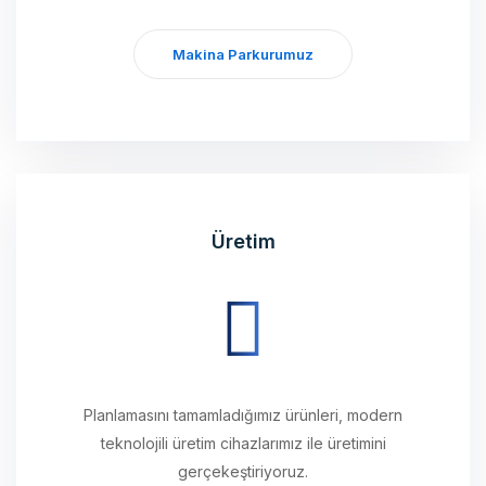
Makina Parkurumuz
Üretim
Planlamasını tamamladığımız ürünleri, modern
teknolojili üretim cihazlarımız ile üretimini
gerçekeştiriyoruz.