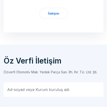
İletişim
Öz Verfi İletişim
Özverfi Otomotiv Mak. Yedek Parça San. İth. İhr. Tic. Ltd. Şti.