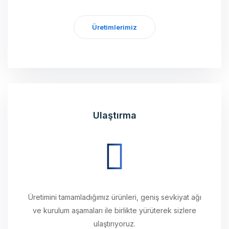
Üretimlerimiz
Ulaştırma
Üretimini tamamladığımız ürünleri, geniş sevkiyat ağı
ve kurulum aşamaları ile birlikte yürüterek sizlere
ulaştırıyoruz.