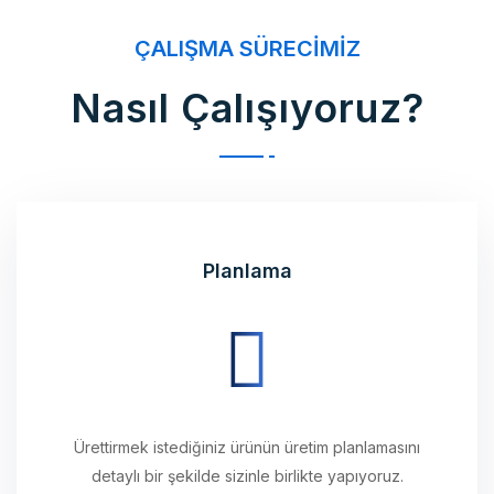
ÇALIŞMA SÜRECIMIZ
Nasıl Çalışıyoruz?
Planlama
Ürettirmek istediğiniz ürünün üretim planlamasını
detaylı bir şekilde sizinle birlikte yapıyoruz.