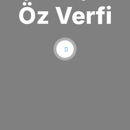
Öz Verfi