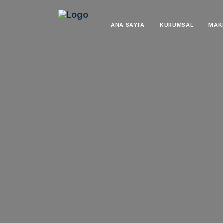
ANA SAYFA
KURUMSAL
MAK