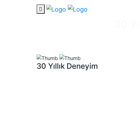
30 Yı
30 Yıllık Deneyim