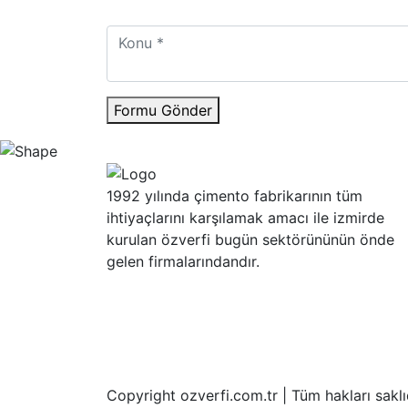
Formu Gönder
1992 yılında çimento fabrikarının tüm
ihtiyaçlarını karşılamak amacı ile izmirde
kurulan özverfi bugün sektörününün önde
gelen firmalarındandır.
Copyright ozverfi.com.tr | Tüm hakları saklıd