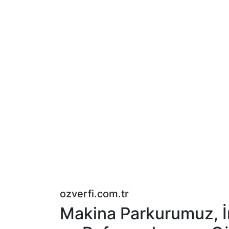
ozverfi.com.tr
Makina Parkurumuz, İ