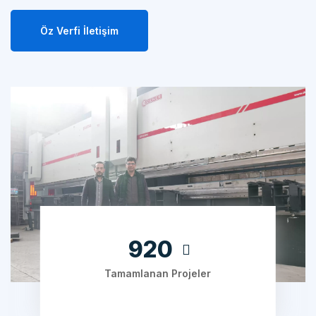
Öz Verfi İletişim
1280
Tamamlanan Projeler