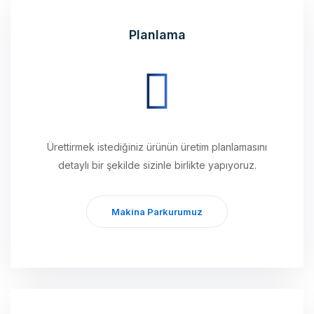
Planlama
Ürettirmek istediğiniz ürünün üretim planlamasını
detaylı bir şekilde sizinle birlikte yapıyoruz.
Makina Parkurumuz
Üretim