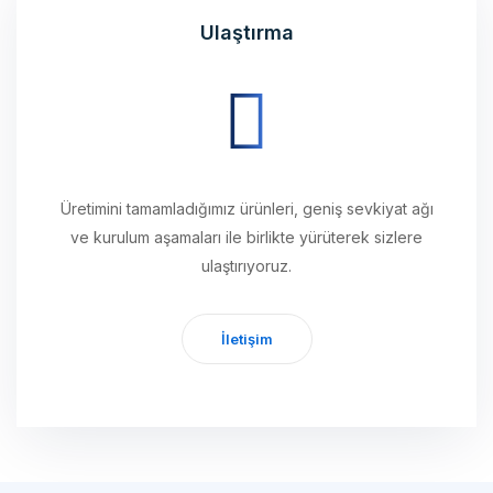
Üretimini tamamladığımız ürünleri, geniş sevkiyat ağı
ve kurulum aşamaları ile birlikte yürüterek sizlere
ulaştırıyoruz.
İletişim