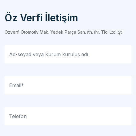
Öz Verfi İletişim
Özverfi Otomotiv Mak. Yedek Parça San. İth. İhr. Tic. Ltd. Şti.