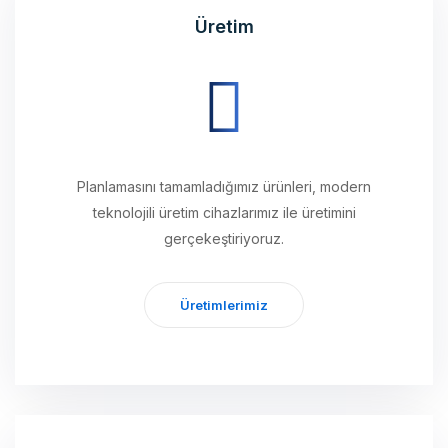
Planlamasını tamamladığımız ürünleri, modern
teknolojili üretim cihazlarımız ile üretimini
gerçekeştiriyoruz.
Üretimlerimiz
Ulaştırma