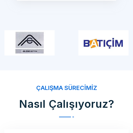
ÇALIŞMA SÜRECIMIZ
Nasıl Çalışıyoruz?