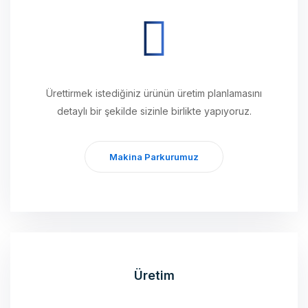
Ürettirmek istediğiniz ürünün üretim planlamasını
detaylı bir şekilde sizinle birlikte yapıyoruz.
Makina Parkurumuz
Üretim