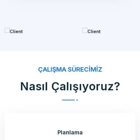
ÇALIŞMA SÜRECIMIZ
Nasıl Çalışıyoruz?
Planlama