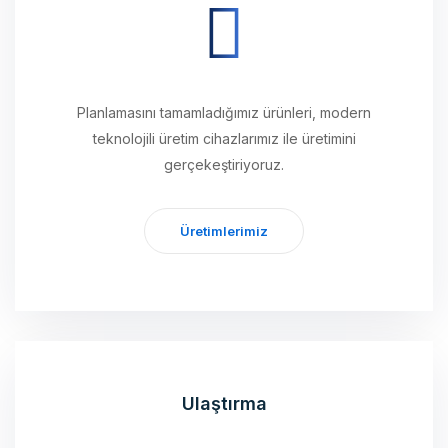
Planlamasını tamamladığımız ürünleri, modern
teknolojili üretim cihazlarımız ile üretimini
gerçekeştiriyoruz.
Üretimlerimiz
Ulaştırma