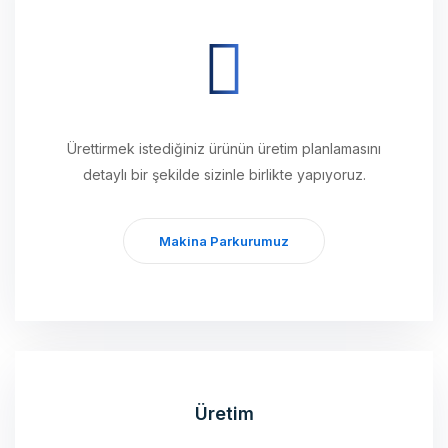
Ürettirmek istediğiniz ürünün üretim planlamasını
detaylı bir şekilde sizinle birlikte yapıyoruz.
Makina Parkurumuz
Üretim