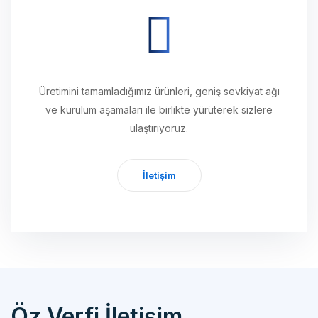
Üretimini tamamladığımız ürünleri, geniş sevkiyat ağı
ve kurulum aşamaları ile birlikte yürüterek sizlere
ulaştırıyoruz.
İletişim
Öz Verfi İletişim