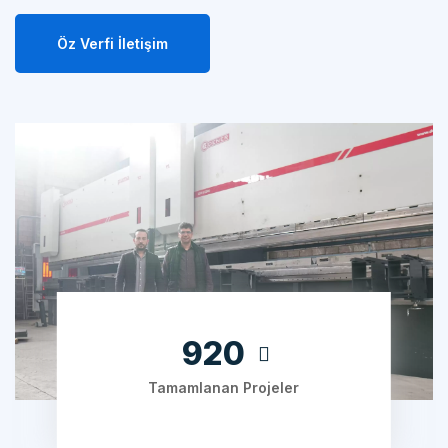
Öz Verfi İletişim
1280
Tamamlanan Projeler