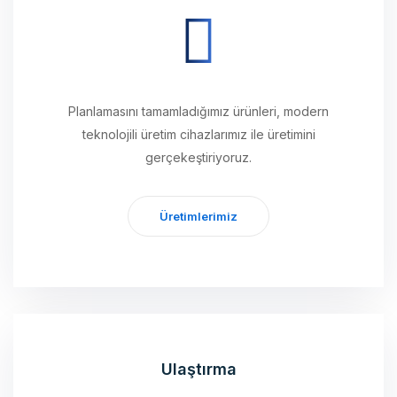
Planlamasını tamamladığımız ürünleri, modern
teknolojili üretim cihazlarımız ile üretimini
gerçekeştiriyoruz.
Üretimlerimiz
Ulaştırma