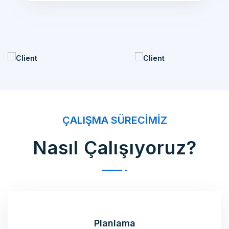
ÇALIŞMA SÜRECIMIZ
Nasıl Çalışıyoruz?
Planlama