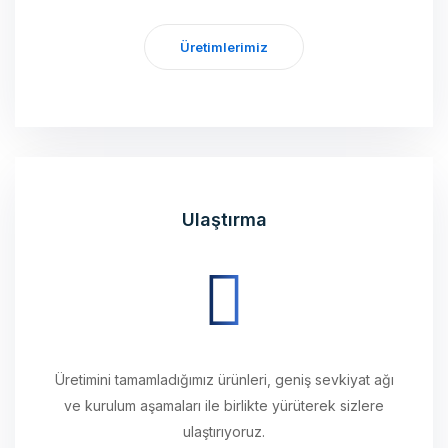
Üretimlerimiz
Ulaştırma
Üretimini tamamladığımız ürünleri, geniş sevkiyat ağı
ve kurulum aşamaları ile birlikte yürüterek sizlere
ulaştırıyoruz.