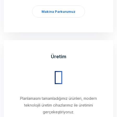
Makina Parkurumuz
Üretim
Planlamasını tamamladığımız ürünleri, modern
teknolojili üretim cihazlarımız ile üretimini
gerçekeştiriyoruz.