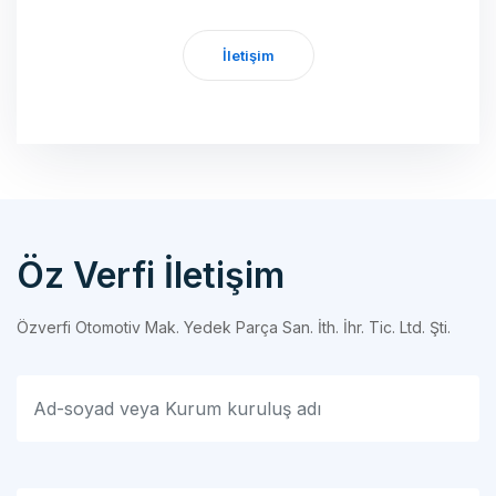
İletişim
Öz Verfi İletişim
Özverfi Otomotiv Mak. Yedek Parça San. İth. İhr. Tic. Ltd. Şti.