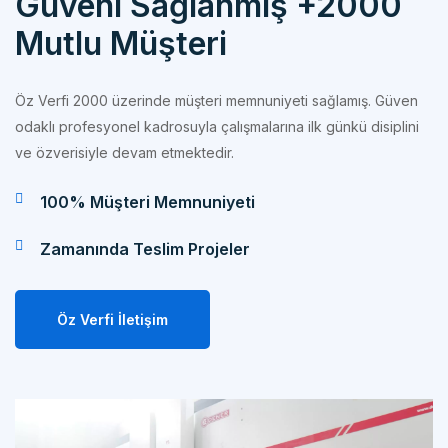
Mutlu Müşteri
Öz Verfi 2000 üzerinde müşteri memnuniyeti sağlamış. Güven
odaklı profesyonel kadrosuyla çalışmalarına ilk günkü disiplini
ve özverisiyle devam etmektedir.
100% Müşteri Memnuniyeti
Zamanında Teslim Projeler
Öz Verfi İletişim