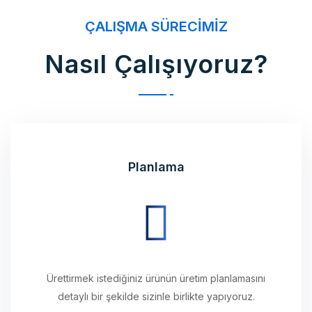
Nasıl Çalışıyoruz?
Planlama
Ürettirmek istediğiniz ürünün üretim planlamasını
detaylı bir şekilde sizinle birlikte yapıyoruz.