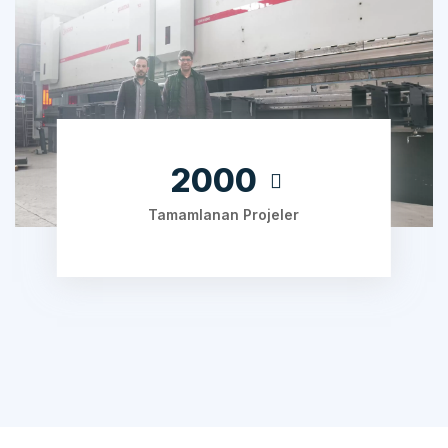
2000
Tamamlanan Projeler
ÇALIŞMA SÜRECIMIZ