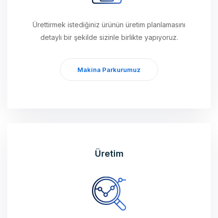
Ürettirmek istediğiniz ürünün üretim planlamasını
detaylı bir şekilde sizinle birlikte yapıyoruz.
Makina Parkurumuz
Üretim