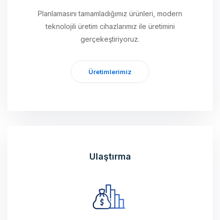
Planlamasını tamamladığımız ürünleri, modern
teknolojili üretim cihazlarımız ile üretimini
gerçekeştiriyoruz.
Üretimlerimiz
Ulaştırma