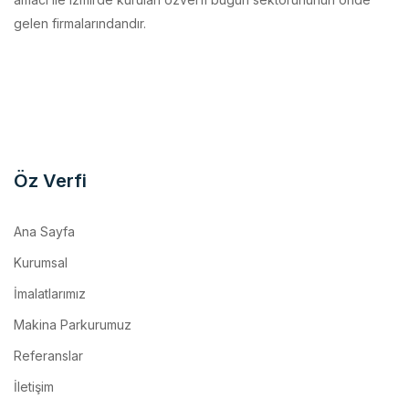
gelen firmalarındandır.
Öz Verfi
Ana Sayfa
Kurumsal
İmalatlarımız
Makina Parkurumuz
Referanslar
İletişim