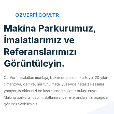
OZVERFI.COM.TR
Makina Parkurumuz,
İmalatlarımız ve
Referanslarımızı
Görüntüleyin.
Öz Verfi, imalattan montaja, bakım onarımdan kaliteye, 20 yıldır
çimentoya, demire, her türlü metal yüzeyde hatasız kesimler
yapıyor, isteklerinizi en kısa sürede sizlerle buluşturuyor.
Makina parkurumuzu, imalatlarımızı ve referanslarımızı aşağıdan
görüntüleyebilirsiniz.
İmalatlarımız