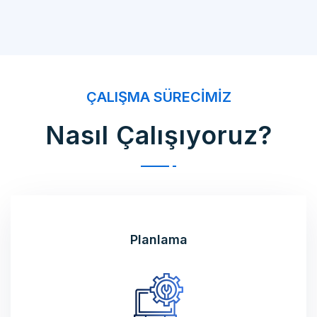
ÇALIŞMA SÜRECIMIZ
Nasıl Çalışıyoruz?
Planlama