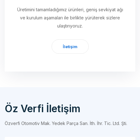
Üretimini tamamladığımız ürünleri, geniş sevkiyat ağı
ve kurulum aşamaları ile birlikte yürüterek sizlere
ulaştırıyoruz.
İletişim
Öz Verfi İletişim
Özverfi Otomotiv Mak. Yedek Parça San. İth. İhr. Tic. Ltd. Şti.