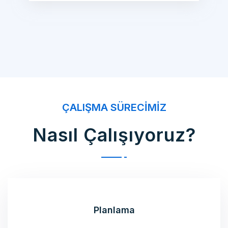
ÇALIŞMA SÜRECIMIZ
Nasıl Çalışıyoruz?
Planlama