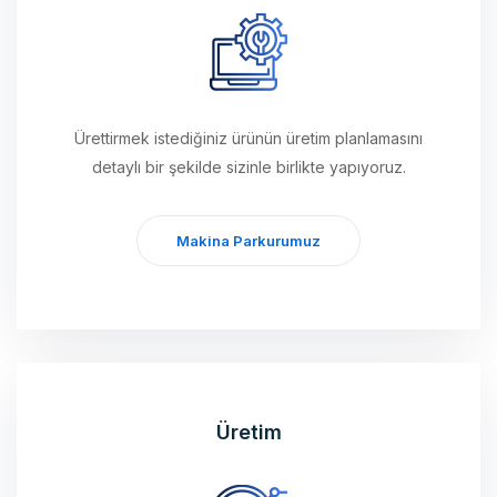
Ürettirmek istediğiniz ürünün üretim planlamasını
detaylı bir şekilde sizinle birlikte yapıyoruz.
Makina Parkurumuz
Üretim