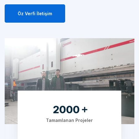
Öz Verfi İletişim
2000
Tamamlanan Projeler