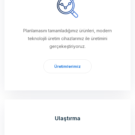
Planlamasını tamamladığımız ürünleri, modern
teknolojili üretim cihazlarımız ile üretimini
gerçekeştiriyoruz.
Üretimlerimiz
Ulaştırma