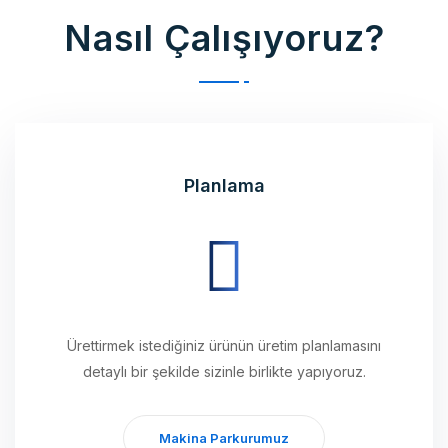
Planlama
Ürettirmek istediğiniz ürünün üretim planlamasını
detaylı bir şekilde sizinle birlikte yapıyoruz.
Makina Parkurumuz