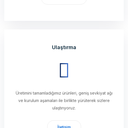
Ulaştırma
Üretimini tamamladığımız ürünleri, geniş sevkiyat ağı
ve kurulum aşamaları ile birlikte yürüterek sizlere
ulaştırıyoruz.
İletişim