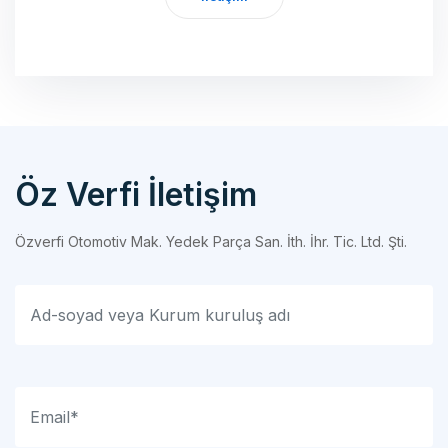
Öz Verfi İletişim
Özverfi Otomotiv Mak. Yedek Parça San. İth. İhr. Tic. Ltd. Şti.