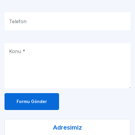
Formu Gönder
Adresimiz