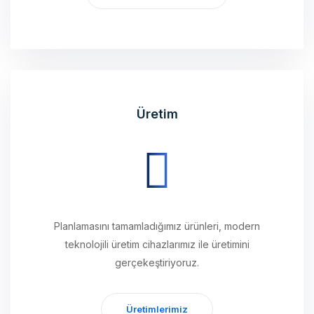
Üretim
Planlamasını tamamladığımız ürünleri, modern
teknolojili üretim cihazlarımız ile üretimini
gerçekeştiriyoruz.
Üretimlerimiz