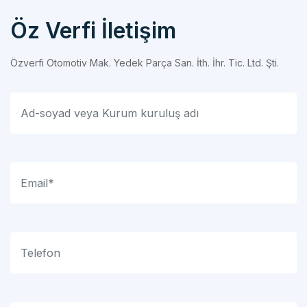
Öz Verfi İletişim
Özverfi Otomotiv Mak. Yedek Parça San. İth. İhr. Tic. Ltd. Şti.