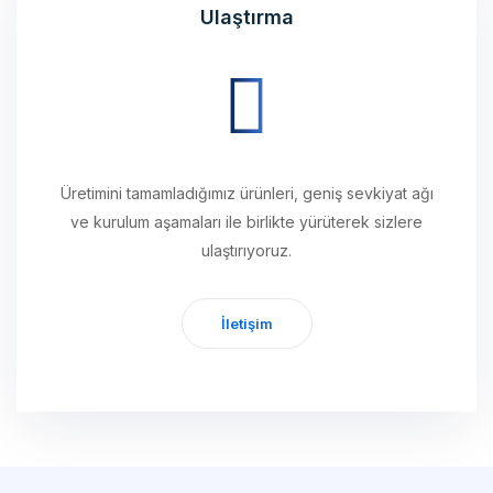
Üretimini tamamladığımız ürünleri, geniş sevkiyat ağı
ve kurulum aşamaları ile birlikte yürüterek sizlere
ulaştırıyoruz.
İletişim