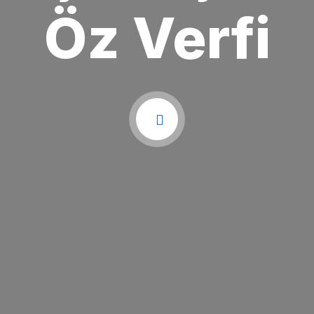
Öz Verfi