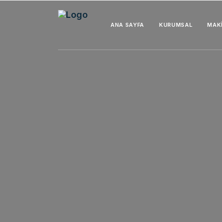
ANA SAYFA
KURUMSAL
MAK