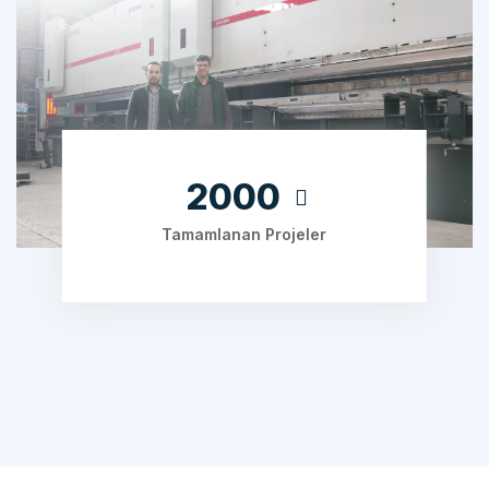
2000
Tamamlanan Projeler
ÇALIŞMA SÜRECIMIZ