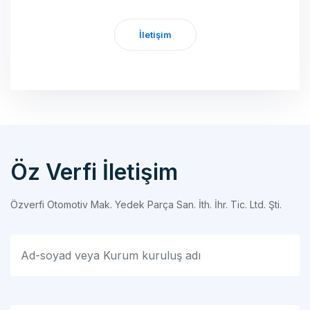
İletişim
Öz Verfi İletişim
Özverfi Otomotiv Mak. Yedek Parça San. İth. İhr. Tic. Ltd. Şti.