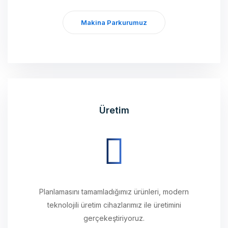
Makina Parkurumuz
Üretim
Planlamasını tamamladığımız ürünleri, modern
teknolojili üretim cihazlarımız ile üretimini
gerçekeştiriyoruz.