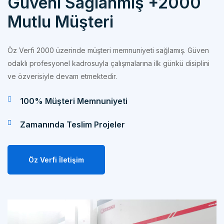
Mutlu Müşteri
Öz Verfi 2000 üzerinde müşteri memnuniyeti sağlamış. Güven
odaklı profesyonel kadrosuyla çalışmalarına ilk günkü disiplini
ve özverisiyle devam etmektedir.
100% Müşteri Memnuniyeti
Zamanında Teslim Projeler
Öz Verfi İletişim