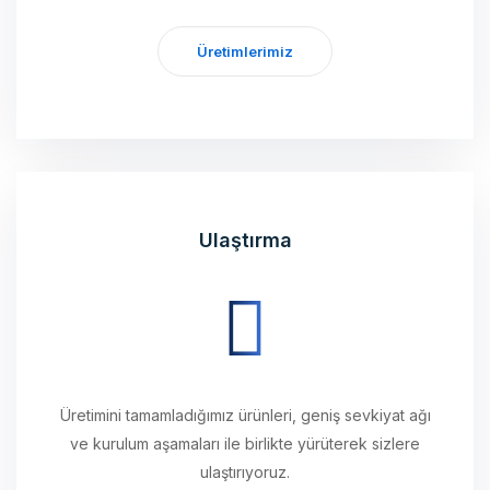
Üretimlerimiz
Ulaştırma
Üretimini tamamladığımız ürünleri, geniş sevkiyat ağı
ve kurulum aşamaları ile birlikte yürüterek sizlere
ulaştırıyoruz.