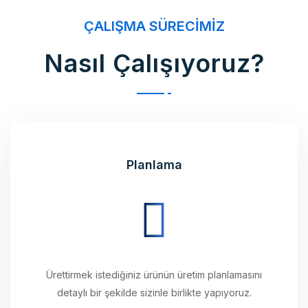
Nasıl Çalışıyoruz?
Planlama
Ürettirmek istediğiniz ürünün üretim planlamasını
detaylı bir şekilde sizinle birlikte yapıyoruz.