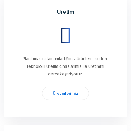
Planlamasını tamamladığımız ürünleri, modern
teknolojili üretim cihazlarımız ile üretimini
gerçekeştiriyoruz.
Üretimlerimiz