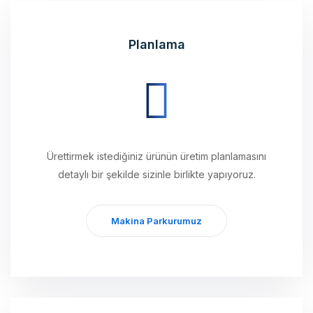
Planlama
Ürettirmek istediğiniz ürünün üretim planlamasını
detaylı bir şekilde sizinle birlikte yapıyoruz.
Makina Parkurumuz
Üretim