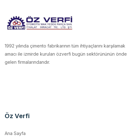
1992 yılında çimento fabrikarının tüm ihtiyaçlarını karşılamak
amacı ile izmirde kurulan özverfi bugün sektörününün önde
gelen firmalarındandır.
Öz Verfi
Ana Sayfa
Kurumsal