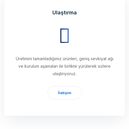
Ulaştırma
Üretimini tamamladığımız ürünleri, geniş sevkiyat ağı
ve kurulum aşamaları ile birlikte yürüterek sizlere
ulaştırıyoruz.
İletişim