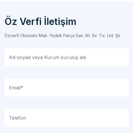
Öz Verfi İletişim
Özverfi Otomotiv Mak. Yedek Parça San. İth. İhr. Tic. Ltd. Şti.