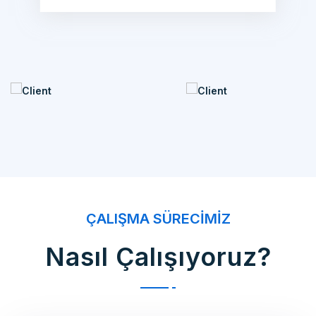
ÇALIŞMA SÜRECIMIZ
Nasıl Çalışıyoruz?