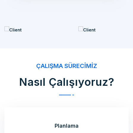
ÇALIŞMA SÜRECIMIZ
Nasıl Çalışıyoruz?
Planlama