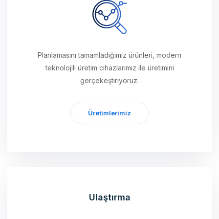
Planlamasını tamamladığımız ürünleri, modern
teknolojili üretim cihazlarımız ile üretimini
gerçekeştiriyoruz.
Üretimlerimiz
Ulaştırma