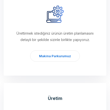
Ürettirmek istediğiniz ürünün üretim planlamasını
detaylı bir şekilde sizinle birlikte yapıyoruz.
Makina Parkurumuz
Üretim