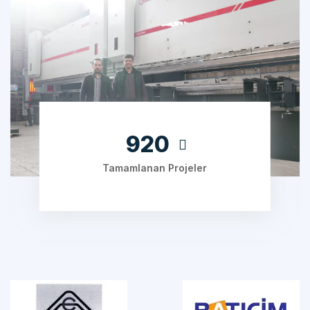
1160
Tamamlanan Projeler