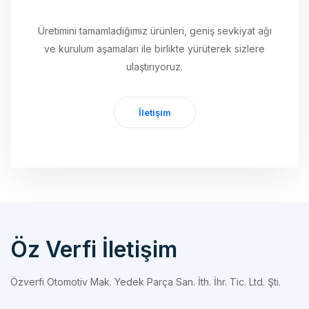
Üretimini tamamladığımız ürünleri, geniş sevkiyat ağı
ve kurulum aşamaları ile birlikte yürüterek sizlere
ulaştırıyoruz.
İletişim
Öz Verfi İletişim
Özverfi Otomotiv Mak. Yedek Parça San. İth. İhr. Tic. Ltd. Şti.