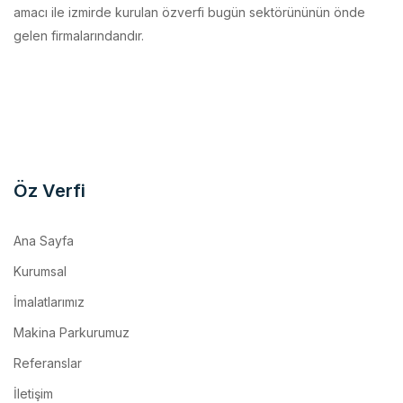
Öz Verfi
Ana Sayfa
Kurumsal
İmalatlarımız
Makina Parkurumuz
Referanslar
İletişim