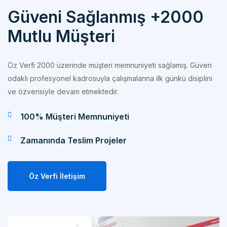
Mutlu Müşteri
Öz Verfi 2000 üzerinde müşteri memnuniyeti sağlamış. Güven
odaklı profesyonel kadrosuyla çalışmalarına ilk günkü disiplini
ve özverisiyle devam etmektedir.
100% Müşteri Memnuniyeti
Zamanında Teslim Projeler
Öz Verfi İletişim