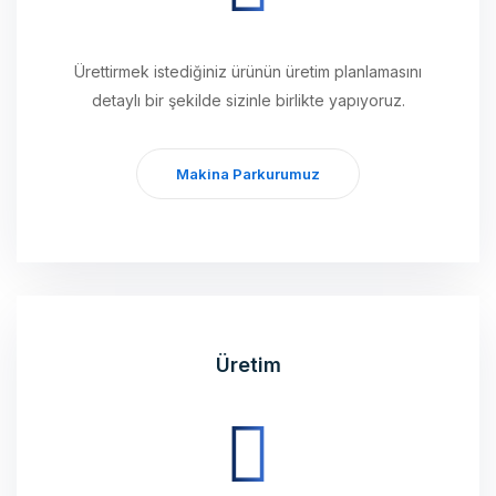
Ürettirmek istediğiniz ürünün üretim planlamasını
detaylı bir şekilde sizinle birlikte yapıyoruz.
Makina Parkurumuz
Üretim
Planlamasını tamamladığımız ürünleri, modern