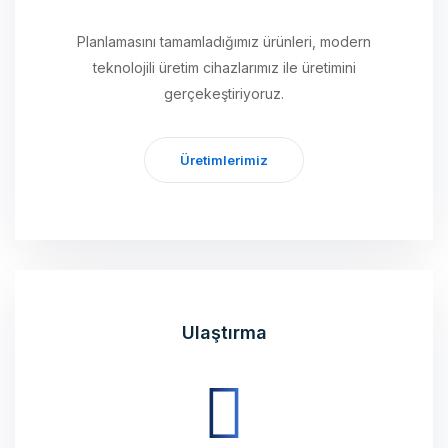
teknolojili üretim cihazlarımız ile üretimini
gerçekeştiriyoruz.
Üretimlerimiz
Ulaştırma