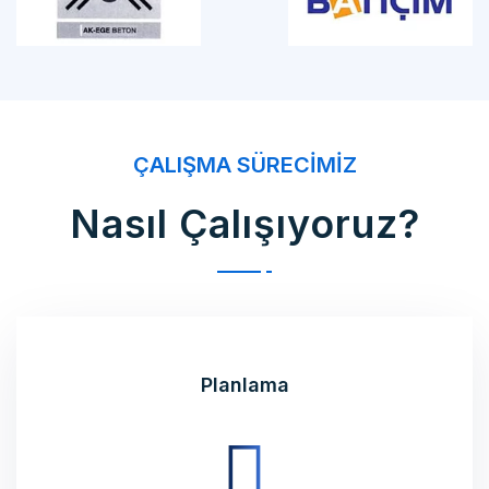
ÇALIŞMA SÜRECIMIZ
Nasıl Çalışıyoruz?
Planlama