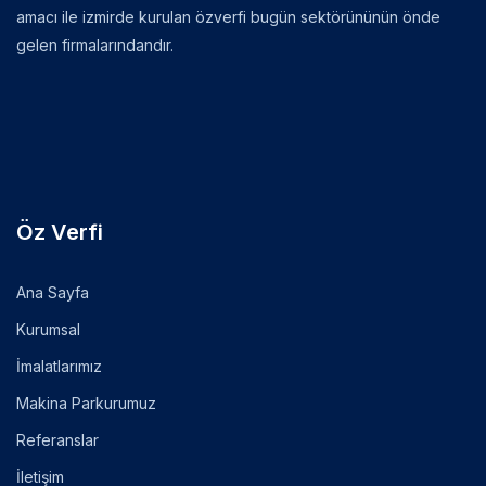
amacı ile izmirde kurulan özverfi bugün sektörününün önde
gelen firmalarındandır.
Öz Verfi
Ana Sayfa
Kurumsal
İmalatlarımız
Makina Parkurumuz
Referanslar
İletişim