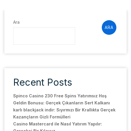
Ara
ARA
Recent Posts
Spinco Casino 230 Free Spins Yatırımsız Hoş
Geldin Bonusu: Gerçek Çıkanların Sert Kalkanı
karlı blackjack indir: Sıyırmızı Bir Krallıkta Gerçek
Kazançların Gizli Formülleri
Casino Mastercard ile Nasıl Yatırım Yapılır:
Gerçekçi Bir Kılavuz