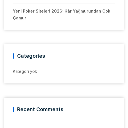
Yeni Poker Siteleri 2026: Kâr Yağmurundan Çok
Çamur
Categories
Kategori yok
Recent Comments