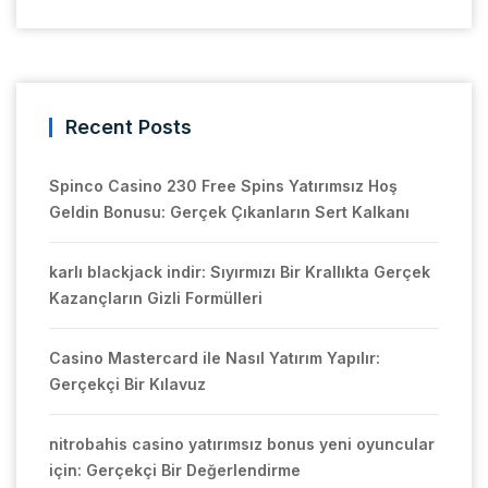
Recent Posts
Spinco Casino 230 Free Spins Yatırımsız Hoş
Geldin Bonusu: Gerçek Çıkanların Sert Kalkanı
karlı blackjack indir: Sıyırmızı Bir Krallıkta Gerçek
Kazançların Gizli Formülleri
Casino Mastercard ile Nasıl Yatırım Yapılır:
Gerçekçi Bir Kılavuz
nitrobahis casino yatırımsız bonus yeni oyuncular
için: Gerçekçi Bir Değerlendirme