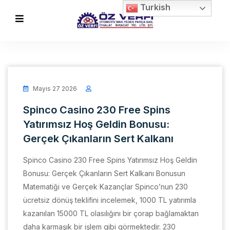
Turkish
Mayıs 27 2026
Spinco Casino 230 Free Spins
Yatırımsız Hoş Geldin Bonusu:
Gerçek Çıkanların Sert Kalkanı
Spinco Casino 230 Free Spins Yatırımsız Hoş Geldin
Bonusu: Gerçek Çıkanların Sert Kalkanı Bonusun
Matematiği ve Gerçek Kazançlar Spinco’nun 230
ücretsiz dönüş teklifini incelemek, 1000 TL yatırımla
kazanılan 15000 TL olasılığını bir çorap bağlamaktan
daha karmaşık bir işlem gibi görmektedir. 230