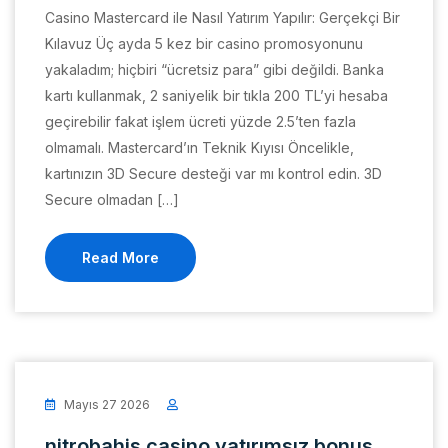
Casino Mastercard ile Nasıl Yatırım Yapılır: Gerçekçi Bir
Kılavuz Üç ayda 5 kez bir casino promosyonunu
yakaladım; hiçbiri “ücretsiz para” gibi değildi. Banka
kartı kullanmak, 2 saniyelik bir tıkla 200 TL’yi hesaba
geçirebilir fakat işlem ücreti yüzde 2.5’ten fazla
olmamalı. Mastercard’ın Teknik Kıyısı Öncelikle,
kartınızın 3D Secure desteği var mı kontrol edin. 3D
Secure olmadan […]
Read More
Mayıs 27 2026
nitrobahis casino yatırımsız bonus