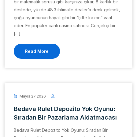
bir matematik sorusu gibi karşınıza çıkar; 8 kartlık bir
destede, yüzde 48.3 ihtimalle dealer’a denk gelmek,
çoğu oyuncunun hayali gibi bir “çifte kazan” vaat
eder. En popüler canlı casino sahnesi: Gerçekçi bir
[…]
Read More
Mayıs 27 2026
Bedava Rulet Depozito Yok Oyunu:
Sıradan Bir Pazarlama Aldatmacası
Bedava Rulet Depozito Yok Oyunu: Sıradan Bir