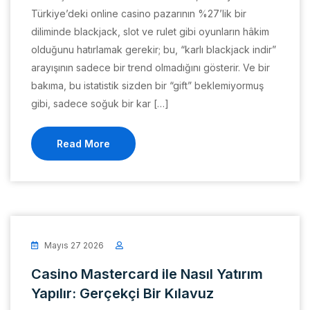
Türkiye’deki online casino pazarının %27’lik bir
diliminde blackjack, slot ve rulet gibi oyunların hâkim
olduğunu hatırlamak gerekir; bu, “karlı blackjack indir”
arayışının sadece bir trend olmadığını gösterir. Ve bir
bakıma, bu istatistik sizden bir “gift” beklemiyormuş
gibi, sadece soğuk bir kar […]
Read More
Mayıs 27 2026
Casino Mastercard ile Nasıl Yatırım
Yapılır: Gerçekçi Bir Kılavuz