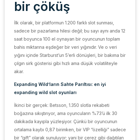
bir çöküş
İlk olarak, bir platformun 1.200 farklı slot sunması,
sadece bir pazarlama hilesi değil; bu sayı aynı anda 12
saat boyunca 100 el oynayan bir oyuncunun toplam
bahis miktarına eşdeğer bir veri yığınıdır. Ve o veri
yığını içinde Starburst’un 5’erli dönüşleri, bir bakıma bir
çılgın sirk gösterisi gibi hızlı ama düşük volatiliteyle
akar.
Expanding Wild’ların Sahte Parıltısı: en iyi
expanding wild slot oyunları
İkinci bir gerçek: Betsson, 1.350 slotla rekabeti
boğazına sıkıştırıyor, ama oyuncuların %73’ü ilk 30
dakikada kayıpla yüzleşiyor. Çünkü bir oyuncunun
ortalama kaybı 0,87 birimken, bir VIP “özelliği” sadece
bir “gift” olarak sunuluyor; yani bir çerez gibi dağıtılan