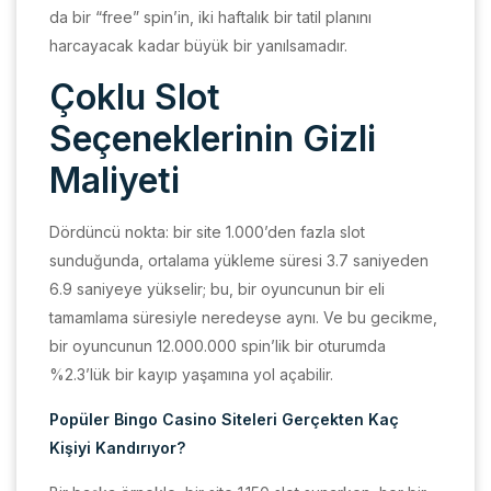
da bir “free” spin’in, iki haftalık bir tatil planını
harcayacak kadar büyük bir yanılsamadır.
Çoklu Slot
Seçeneklerinin Gizli
Maliyeti
Dördüncü nokta: bir site 1.000’den fazla slot
sunduğunda, ortalama yükleme süresi 3.7 saniyeden
6.9 saniyeye yükselir; bu, bir oyuncunun bir eli
tamamlama süresiyle neredeyse aynı. Ve bu gecikme,
bir oyuncunun 12.000.000 spin’lik bir oturumda
%2.3’lük bir kayıp yaşamına yol açabilir.
Popüler Bingo Casino Siteleri Gerçekten Kaç
Kişiyi Kandırıyor?