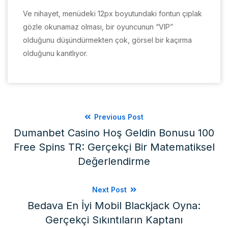
Ve nihayet, menüdeki 12px boyutundaki fontun çıplak
gözle okunamaz olması, bir oyuncunun “VIP”
olduğunu düşündürmekten çok, görsel bir kaçırma
olduğunu kanıtlıyor.
Previous Post
Dumanbet Casino Hoş Geldin Bonusu 100
Free Spins TR: Gerçekçi Bir Matematiksel
Değerlendirme
Next Post
Bedava En İyi Mobil Blackjack Oyna:
Gerçekçi Sıkıntıların Kaptanı