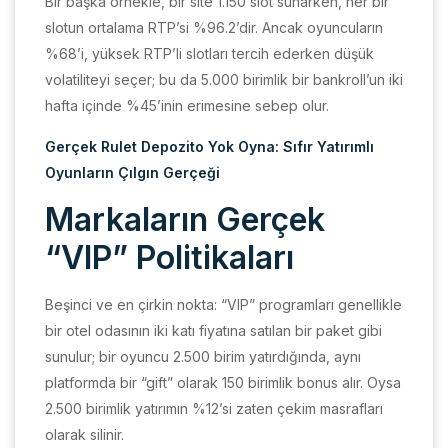
Bir başka örnekle, bir site 1.150 slot sunarken, her bir
slotun ortalama RTP’si %96.2’dir. Ancak oyuncuların
%68’i, yüksek RTP’li slotları tercih ederken düşük
volatiliteyi seçer; bu da 5.000 birimlik bir bankroll’un iki
hafta içinde %45’inin erimesine sebep olur.
Gerçek Rulet Depozito Yok Oyna: Sıfır Yatırımlı
Oyunların Çılgın Gerçeği
Markaların Gerçek
“VIP” Politikaları
Beşinci ve en çirkin nokta: “VIP” programları genellikle
bir otel odasının iki katı fiyatına satılan bir paket gibi
sunulur; bir oyuncu 2.500 birim yatırdığında, aynı
platformda bir “gift” olarak 150 birimlik bonus alır. Oysa
2.500 birimlik yatırımın %12’si zaten çekim masrafları
olarak silinir.