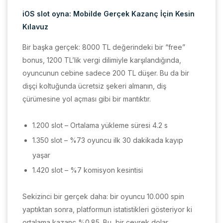
iOS slot oyna: Mobilde Gerçek Kazanç İçin Kesin
Kılavuz
Bir başka gerçek: 8000 TL değerindeki bir “free”
bonus, 1200 TL’lik vergi dilimiyle karşılandığında,
oyuncunun cebine sadece 200 TL düşer. Bu da bir
dişçi koltuğunda ücretsiz şekeri almanın, diş
çürümesine yol açması gibi bir mantıktır.
1.200 slot – Ortalama yükleme süresi 4.2 s
1.350 slot – %73 oyuncu ilk 30 dakikada kayıp
yaşar
1.420 slot – %7 komisyon kesintisi
Sekizinci bir gerçek daha: bir oyuncu 10.000 spin
yaptıktan sonra, platformun istatistikleri gösteriyor ki
ortalama kazanç %0.85. Bu, bir çeyrek dolar