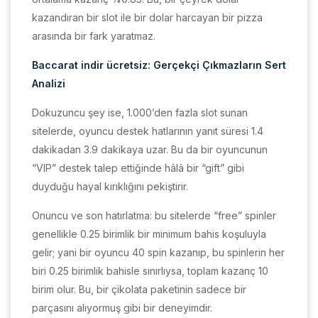
kazandıran bir slot ile bir dolar harcayan bir pizza
arasında bir fark yaratmaz.
Baccarat indir ücretsiz: Gerçekçi Çıkmazların Sert
Analizi
Dokuzuncu şey ise, 1.000’den fazla slot sunan
sitelerde, oyuncu destek hatlarının yanıt süresi 1.4
dakikadan 3.9 dakikaya uzar. Bu da bir oyuncunun
“VIP” destek talep ettiğinde hâlâ bir “gift” gibi
duyduğu hayal kırıklığını pekiştirir.
Onuncu ve son hatırlatma: bu sitelerde “free” spinler
genellikle 0.25 birimlik bir minimum bahis koşuluyla
gelir; yani bir oyuncu 40 spin kazanıp, bu spinlerin her
biri 0.25 birimlik bahisle sınırlıysa, toplam kazanç 10
birim olur. Bu, bir çikolata paketinin sadece bir
parçasını alıyormuş gibi bir deneyimdir.