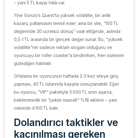
– yani 5 TL kayıp hâlâ var.
Yine Gonzo’s Quest’ta yüksek volatilite, bir anlık
kazanç patlamasını temsil eder; ama bir site, “100 TL
değerinde 30 ücretsiz dönüş” vaat ettiğinde, aslında
0,5‑1 TL arasında bir gerçek değer sunar. Bu, “yüksek
volatilite”nin sadece reklam sloganı olduğunu ve
oyuncuyu bir roller coaster’a bindirirken, fren sistemini
gizlediğini hatırlatır.
Ortalama bir oyuncunun haftada 2‑3 kez siteye giriş
yapması, 40 TL tutarında kayıpla sonuçlanabilir. Eğer
bu oyuncu, “VIP” paketiyle 5 000 TL sınırı aşarsa,
beklenmedik bir “çekim masrafı” %18 eklenir – yani
cebinde 4 100 TL kalır.
Dolandırıcı taktikler ve
kaçınılması gereken