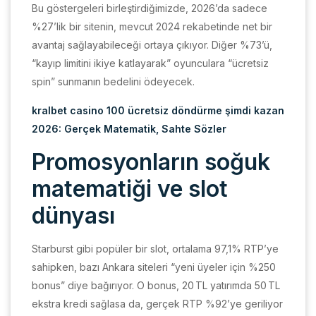
Bu göstergeleri birleştirdiğimizde, 2026’da sadece
%27’lik bir sitenin, mevcut 2024 rekabetinde net bir
avantaj sağlayabileceği ortaya çıkıyor. Diğer %73’ü,
“kayıp limitini ikiye katlayarak” oyunculara “ücretsiz
spin” sunmanın bedelini ödeyecek.
kralbet casino 100 ücretsiz döndürme şimdi kazan
2026: Gerçek Matematik, Sahte Sözler
Promosyonların soğuk
matematiği ve slot
dünyası
Starburst gibi popüler bir slot, ortalama 97,1% RTP’ye
sahipken, bazı Ankara siteleri “yeni üyeler için %250
bonus” diye bağırıyor. O bonus, 20 TL yatırımda 50 TL
ekstra kredi sağlasa da, gerçek RTP %92’ye geriliyor