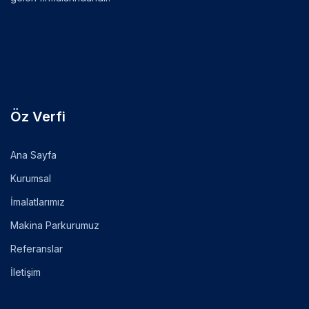
Öz Verfi
Ana Sayfa
Kurumsal
İmalatlarımız
Makina Parkurumuz
Referanslar
İletişim