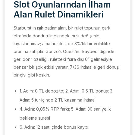
Slot Oyunlarından İlham
Alan Rulet Dinamikleri
Starburst’ın ışık patlamaları, bir rulet topunun çark
etrafında döndürülmesindeki hızlı değişimle
kıyaslanamaz; ama her ikisi de 3%’lik bir volatilite
oranına sahiptir. Gonzo’s Quest’in “kaybedildiğinde
geri dön” özelliği, ruletteki “sıra dışı 0” gelmesiyle
benzer bir şok etkisi yaratır; 7/36 ihtimalle geri dönüş
bir çivi gibi keskin.
1. Adım: 0 TL depozito; 2. Adım: 0,5 TL bonus; 3.
Adım: 5 tur içinde 2 TL kazanma ihtimali
4. Adım: 0,05% RTP farkı; 5. Adım: 30 saniyelik
bekleme süresi
6. Adım: 12 saat içinde bonus kaybı