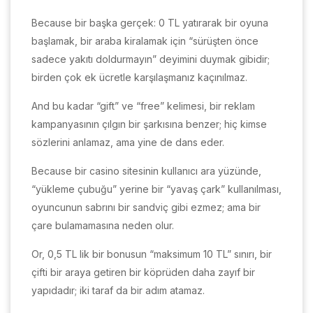
Because bir başka gerçek: 0 TL yatırarak bir oyuna
başlamak, bir araba kiralamak için “sürüşten önce
sadece yakıtı doldurmayın” deyimini duymak gibidir;
birden çok ek ücretle karşılaşmanız kaçınılmaz.
And bu kadar “gift” ve “free” kelimesi, bir reklam
kampanyasının çılgın bir şarkısına benzer; hiç kimse
sözlerini anlamaz, ama yine de dans eder.
Because bir casino sitesinin kullanıcı ara yüzünde,
“yükleme çubuğu” yerine bir “yavaş çark” kullanılması,
oyuncunun sabrını bir sandviç gibi ezmez; ama bir
çare bulamamasına neden olur.
Or, 0,5 TL lik bir bonusun “maksimum 10 TL” sınırı, bir
çifti bir araya getiren bir köprüden daha zayıf bir
yapıdadır; iki taraf da bir adım atamaz.