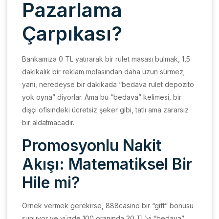
Pazarlama
Çarpıkası?
Bankamıza 0 TL yatırarak bir rulet masası bulmak, 1,5
dakikalık bir reklam molasından daha uzun sürmez;
yani, neredeyse bir dakikada “bedava rulet depozito
yok oyna” diyorlar. Ama bu “bedava” kelimesi, bir
dişçi ofisindeki ücretsiz şeker gibi, tatlı ama zararsız
bir aldatmacadır.
Promosyonlu Nakit
Akışı: Matematiksel Bir
Hile mi?
Örnek vermek gerekirse, 888casino bir “gift” bonusu
sunuyor ve yüzde 100 oranında 20 TL’yi “bedava”