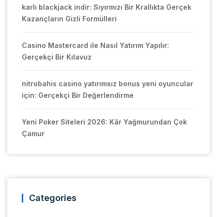
karlı blackjack indir: Sıyırmızı Bir Krallıkta Gerçek
Kazançların Gizli Formülleri
Casino Mastercard ile Nasıl Yatırım Yapılır:
Gerçekçi Bir Kılavuz
nitrobahis casino yatırımsız bonus yeni oyuncular
için: Gerçekçi Bir Değerlendirme
Yeni Poker Siteleri 2026: Kâr Yağmurundan Çok
Çamur
Categories