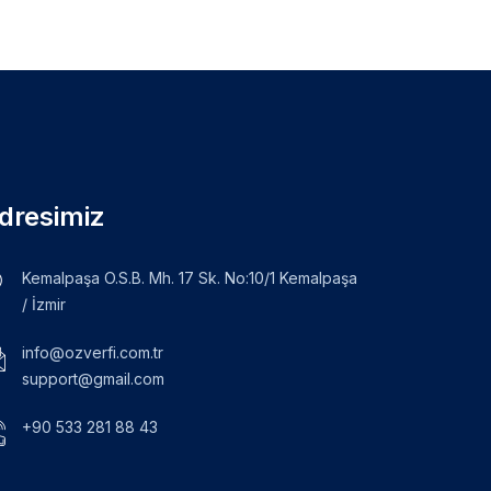
dresimiz
Kemalpaşa O.S.B. Mh. 17 Sk. No:10/1 Kemalpaşa
/ İzmir
info@ozverfi.com.tr
support@gmail.com
+90 533 281 88 43