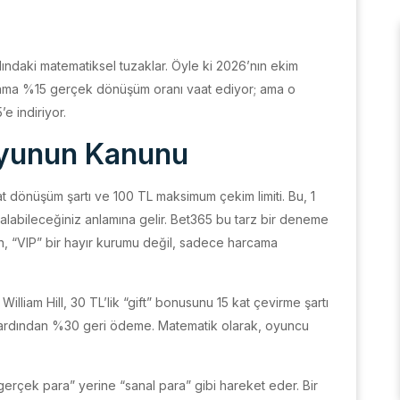
ındaki matematiksel tuzaklar. Öyle ki 2026’nın ekim
lama %15 gerçek dönüşüm oranı vaat ediyor; ama o
e indiriyor.
Oyunun Kanunu
t dönüşüm şartı ve 100 TL maksimum çekim limiti. Bu, 1
alabileceğiniz anlamına gelir. Bet365 bu tarz bir deneme
ın, “VIP” bir hayır kurumu değil, sadece harcama
lliam Hill, 30 TL’lik “gift” bonusunu 15 kat çevirme şartı
 ardından %30 geri ödeme. Matematik olarak, oyuncu
gerçek para” yerine “sanal para” gibi hareket eder. Bir