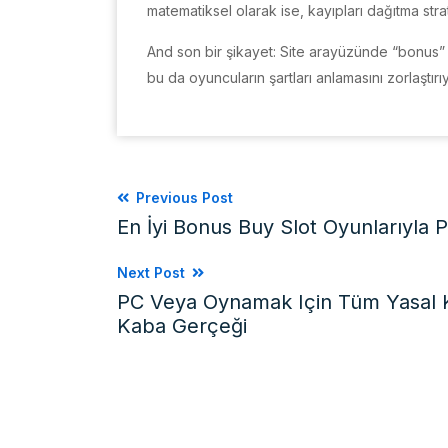
matematiksel olarak ise, kayıpları dağıtma strate
And son bir şikayet: Site arayüzünde “bonus
bu da oyuncuların şartları anlamasını zorlaştırı
Previous Post
En İyi Bonus Buy Slot Oyunlarıyla
Next Post
PC Veya Oynamak Için Tüm Yasal 
Kaba Gerçeği