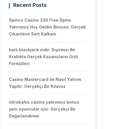
Recent Posts
Spinco Casino 230 Free Spins
Yatırımsız Hoş Geldin Bonusu: Gerçek
Çıkanların Sert Kalkanı
karlı blackjack indir: Sıyırmızı Bir
Krallıkta Gerçek Kazançların Gizli
Formülleri
Casino Mastercard ile Nasıl Yatırım
Yapılır: Gerçekçi Bir Kılavuz
nitrobahis casino yatırımsız bonus
yeni oyuncular için: Gerçekçi Bir
Değerlendirme