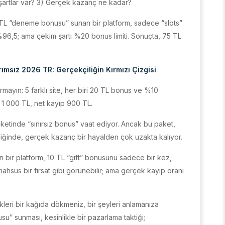
 şartlar var? 3) Gerçek kazanç ne kadar?
 TL “deneme bonusu” sunan bir platform, sadece “slots”
%96,5; ama çekim şartı %20 bonus limiti. Sonuçta, 75 TL
ımsız 2026 TR: Gerçekçiliğin Kırmızı Çizgisi
ayın: 5 farklı site, her biri 20 TL bonus ve %10
1 000 TL, net kayıp 900 TL.
paketinde “sınırsız bonus” vaat ediyor. Ancak bu paket,
eldiğinde, gerçek kazanç bir hayalden çok uzakta kalıyor.
n bir platform, 10 TL “gift” bonusunu sadece bir kez,
ahsus bir fırsat gibi görünebilir; ama gerçek kayıp oranı
kleri bir kağıda dökmeniz, bir şeyleri anlamanıza
u” sunması, kesinlikle bir pazarlama taktiği;