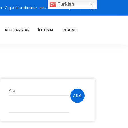
Turkish
ın 7 günü üretimimiz mevcuttur
REFERANSLAR
İLETIŞIM
ENGLISH
Ara
ARA