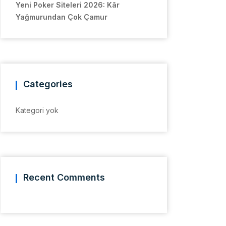
Yeni Poker Siteleri 2026: Kâr
Yağmurundan Çok Çamur
Categories
Kategori yok
Recent Comments