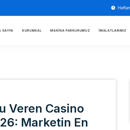
Haftan
A SAYFA
KURUMSAL
MAKİNA PARKURUMUZ
İMALATLARIMIZ
 Veren Casino
026: Marketin En