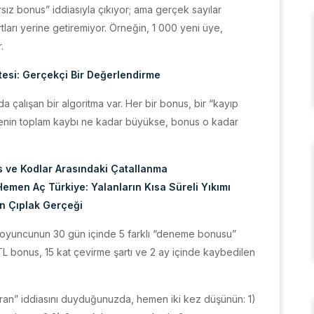
rsız bonus” iddiasıyla çıkıyor; ama gerçek sayılar
şartları yerine getiremiyor. Örneğin, 1 000 yeni üye,
.
tesi: Gerçekçi Bir Değerlendirme
a çalışan bir algoritma var. Her bir bonus, bir “kayıp
itenin toplam kaybı ne kadar büyükse, bonus o kadar
ns ve Kodlar Arasındaki Çatallanma
Hemen Aç Türkiye: Yalanların Kısa Süreli Yıkımı
ün Çıplak Gerçeği
r oyuncunun 30 gün içinde 5 farklı “deneme bonusu”
TL bonus, 15 kat çevirme şartı ve 2 ay içinde kaybedilen
ran” iddiasını duyduğunuzda, hemen iki kez düşünün: 1)