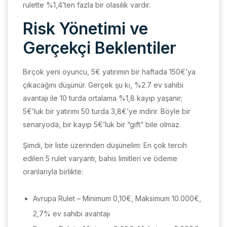
rulette %1,4’ten fazla bir olasılık vardır.
Risk Yönetimi ve
Gerçekçi Beklentiler
Birçok yeni oyuncu, 5€ yatırımın bir haftada 150€’ya
çıkacağını düşünür. Gerçek şu ki, %2.7 ev sahibi
avantajı ile 10 turda ortalama %1,8 kayıp yaşanır;
5€’luk bir yatırımı 50 turda 3,8€’ye indirir. Böyle bir
senaryoda, bir kayıp 5€’luk bir “gift” bile olmaz.
Şimdi, bir liste üzerinden düşünelim: En çok tercih
edilen 5 rulet varyantı, bahis limitleri ve ödeme
oranlarıyla birlikte:
Avrupa Rulet – Minimum 0,10€, Maksimum 10.000€,
2,7% ev sahibi avantajı