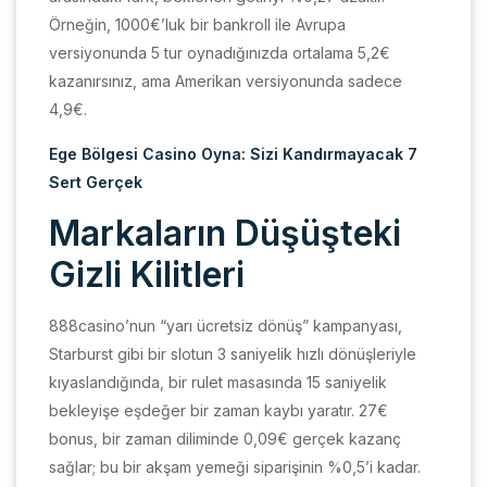
Örneğin, 1000€’luk bir bankroll ile Avrupa
versiyonunda 5 tur oynadığınızda ortalama 5,2€
kazanırsınız, ama Amerikan versiyonunda sadece
4,9€.
Ege Bölgesi Casino Oyna: Sizi Kandırmayacak 7
Sert Gerçek
Markaların Düşüşteki
Gizli Kilitleri
888casino’nun “yarı ücretsiz dönüş” kampanyası,
Starburst gibi bir slotun 3 saniyelik hızlı dönüşleriyle
kıyaslandığında, bir rulet masasında 15 saniyelik
bekleyişe eşdeğer bir zaman kaybı yaratır. 27€
bonus, bir zaman diliminde 0,09€ gerçek kazanç
sağlar; bu bir akşam yemeği siparişinin %0,5’i kadar.