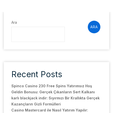
Ara
ARA
Recent Posts
Spinco Casino 230 Free Spins Yatırımsız Hoş
Geldin Bonusu: Gerçek Çıkanların Sert Kalkanı
karlı blackjack indir: Sıyırmızı Bir Krallıkta Gerçek
Kazançların Gizli Formülleri
Casino Mastercard ile Nasıl Yatırım Yapılır: