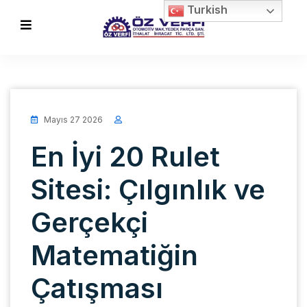
Turkish
Mayıs 27 2026
En İyi 20 Rulet
Sitesi: Çılgınlık ve
Gerçekçi
Matematiğin
Çatışması