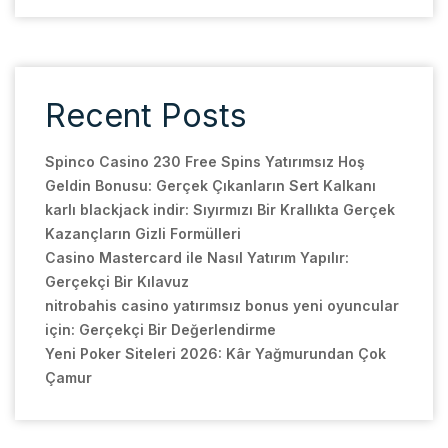
Recent Posts
Spinco Casino 230 Free Spins Yatırımsız Hoş
Geldin Bonusu: Gerçek Çıkanların Sert Kalkanı
karlı blackjack indir: Sıyırmızı Bir Krallıkta Gerçek
Kazançların Gizli Formülleri
Casino Mastercard ile Nasıl Yatırım Yapılır:
Gerçekçi Bir Kılavuz
nitrobahis casino yatırımsız bonus yeni oyuncular
için: Gerçekçi Bir Değerlendirme
Yeni Poker Siteleri 2026: Kâr Yağmurundan Çok
Çamur