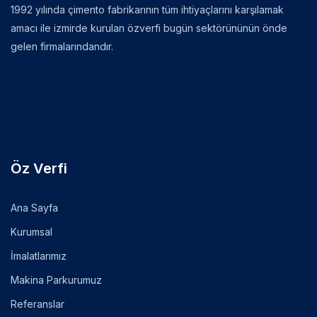
1992 yılında çimento fabrikarının tüm ihtiyaçlarını karşılamak
amacı ile izmirde kurulan özverfi bugün sektörününün önde
gelen firmalarındandır.
Öz Verfi
Ana Sayfa
Kurumsal
İmalatlarımız
Makina Parkurumuz
Referanslar