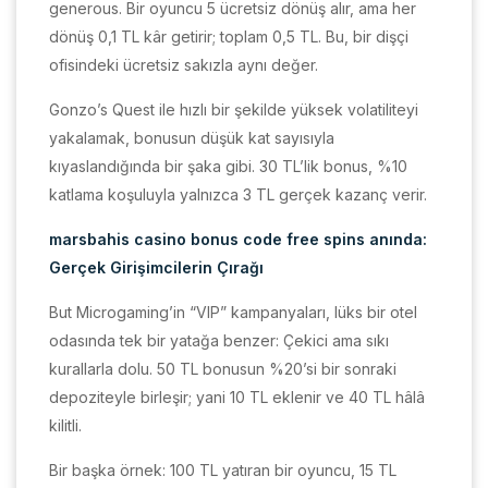
generous. Bir oyuncu 5 ücretsiz dönüş alır, ama her
dönüş 0,1 TL kâr getirir; toplam 0,5 TL. Bu, bir dişçi
ofisindeki ücretsiz sakızla aynı değer.
Gonzo’s Quest ile hızlı bir şekilde yüksek volatiliteyi
yakalamak, bonusun düşük kat sayısıyla
kıyaslandığında bir şaka gibi. 30 TL’lik bonus, %10
katlama koşuluyla yalnızca 3 TL gerçek kazanç verir.
marsbahis casino bonus code free spins anında:
Gerçek Girişimcilerin Çırağı
But Microgaming’in “VIP” kampanyaları, lüks bir otel
odasında tek bir yatağa benzer: Çekici ama sıkı
kurallarla dolu. 50 TL bonusun %20’si bir sonraki
depoziteyle birleşir; yani 10 TL eklenir ve 40 TL hâlâ
kilitli.
Bir başka örnek: 100 TL yatıran bir oyuncu, 15 TL